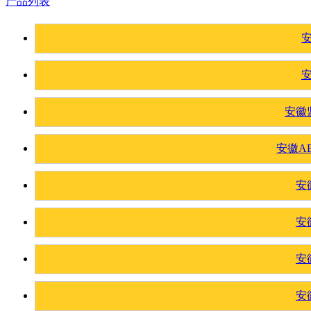
产品列表
安徽
安徽A
安
安
安
安