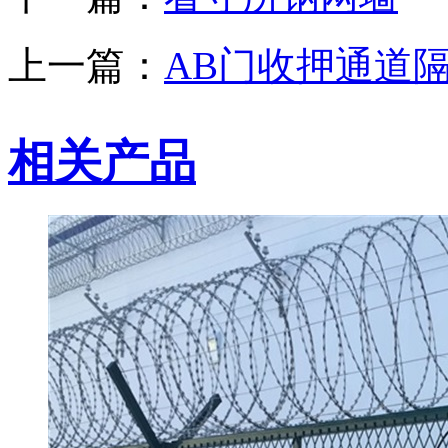
上一篇：
AB门收押通道
相关产品