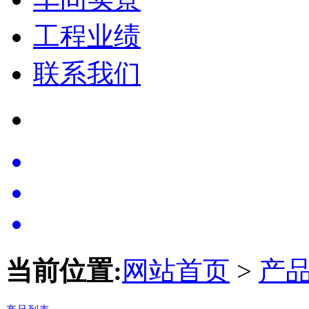
工程业绩
联系我们
当前位置:
网站首页
>
产