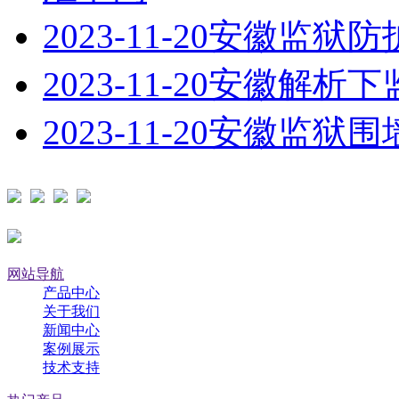
2023-11-20
安徽监狱防
2023-11-20
安徽解析下
2023-11-20
安徽监狱围
网站导航
产品中心
关于我们
新闻中心
案例展示
技术支持