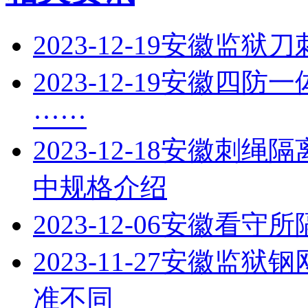
2023-12-19
安徽监狱刀
2023-12-19
安徽四防一
······
2023-12-18
安徽刺绳隔
中规格介绍
2023-12-06
安徽看守所
2023-11-27
安徽监狱钢
准不同