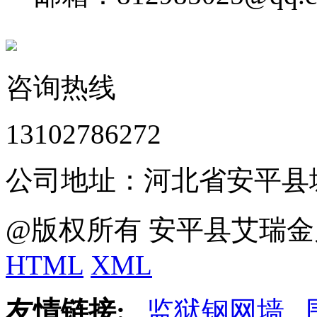
咨询热线
13102786272
公司地址：河北省安平县
@版权所有 安平县艾瑞金
HTML
XML
友情链接:
监狱钢网墙