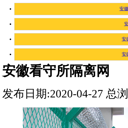
安
安
安
安徽看守所隔离网
发布日期:2020-04-27 