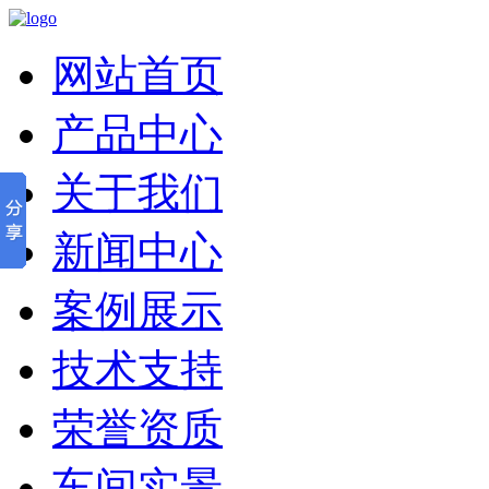
网站首页
产品中心
关于我们
新闻中心
案例展示
技术支持
荣誉资质
车间实景