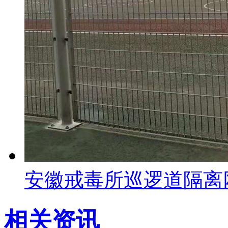
安徽戒毒所巡逻道隔离
相关资讯