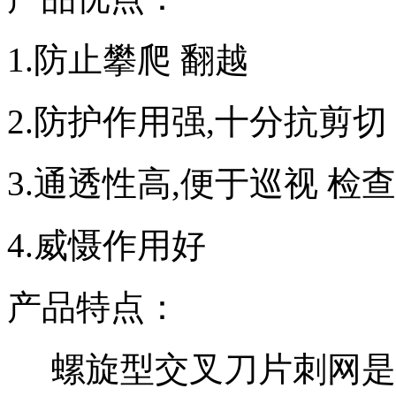
1.防止攀爬 翻越
2.防护作用强,十分抗剪切
3.通透性高,便于巡视 检查
4.威慑作用好
产品特点：
螺旋型交叉刀片刺网是