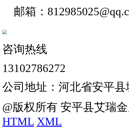
邮箱：812985025@qq.
咨询热线
13102786272
公司地址：河北省安平县
@版权所有 安平县艾瑞金
HTML
XML