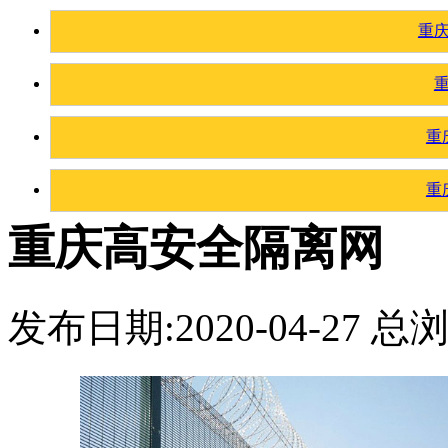
重
重
重
重庆高安全隔离网
发布日期:2020-04-27 