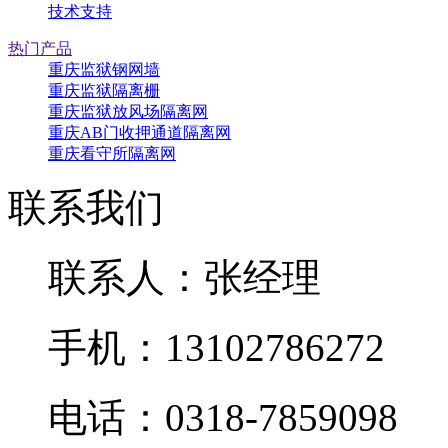
技术支持
热门产品
重庆监狱钢网墙
重庆监狱隔离栅
重庆监狱放风场隔离网
重庆AB门收押通道隔离网
重庆看守所隔离网
联系我们
联系人：张经理
手机：13102786272
电话：0318-7859098