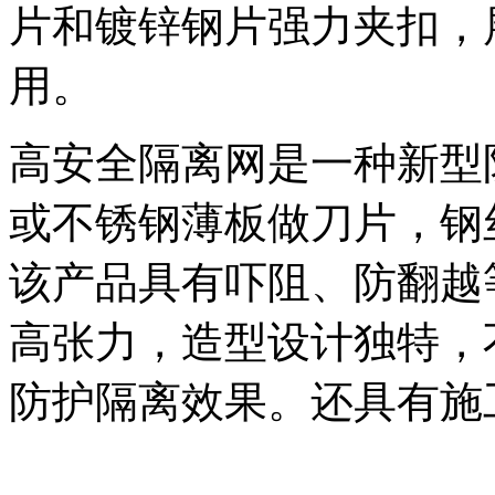
片和镀锌钢片强力夹扣，
用。
高安全隔离网是一种新型
或不锈钢薄板做刀片，钢
该产品具有吓阻、防翻越
高张力，造型设计独特，
防护隔离效果。还具有施