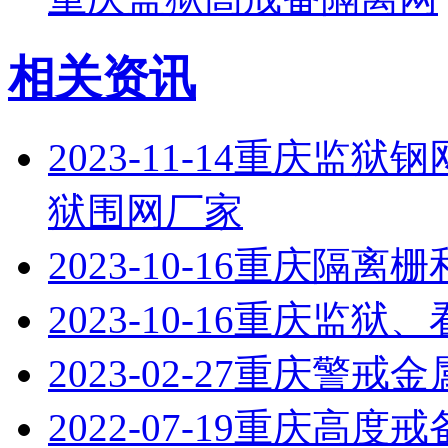
相关资讯
2023-11-14
重庆监狱钢网
狱围网厂家
2023-10-16
重庆隔离栅
2023-10-16
重庆监狱、
2023-02-27
重庆警戒金
2022-07-19
重庆高度戒