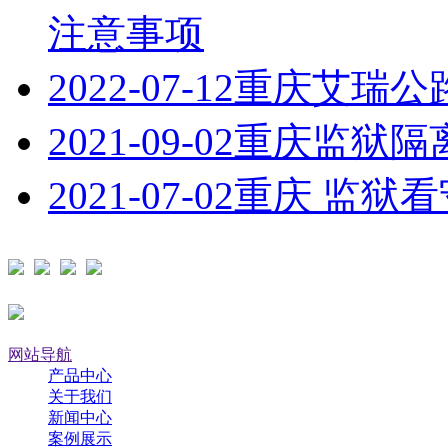
注意事项
2022-07-12
重庆艾瑞公
2021-09-02
重庆监狱隔
2021-07-02
重庆 监狱
网站导航
产品中心
关于我们
新闻中心
案例展示