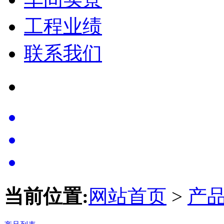
工程业绩
联系我们
当前位置:
网站首页
>
产