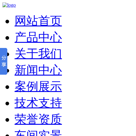
网站首页
产品中心
关于我们
新闻中心
案例展示
技术支持
荣誉资质
车间实景