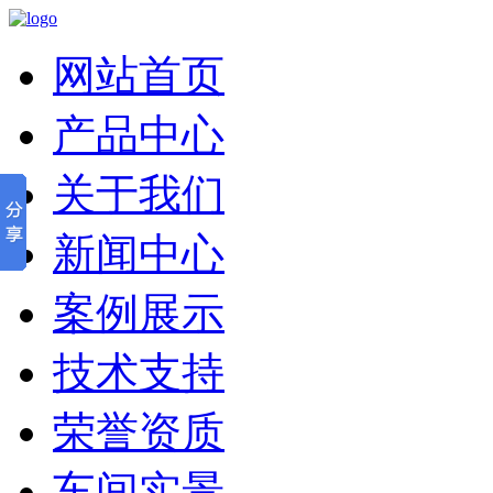
网站首页
产品中心
关于我们
新闻中心
案例展示
技术支持
荣誉资质
车间实景