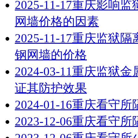
2025-11-17
重庆影响监
网墙价格的因素
2025-11-17
重庆监狱隔
钢网墙的价格
2024-03-11
重庆监狱金
证其防护效果
2024-01-16
重庆看守所
2023-12-06
重庆看守所
2023-12-06
重庆看守所