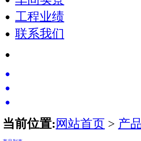
工程业绩
联系我们
当前位置:
网站首页
>
产