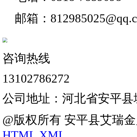
邮箱：812985025@qq.
咨询热线
13102786272
公司地址：河北省安平县
@版权所有 安平县艾瑞金
HTML
XML