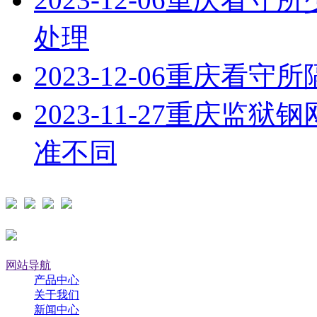
处理
2023-12-06
重庆看守所
2023-11-27
重庆监狱钢
准不同
网站导航
产品中心
关于我们
新闻中心