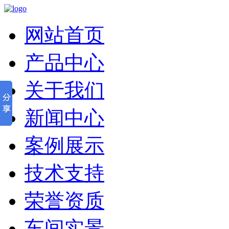
网站首页
产品中心
关于我们
新闻中心
案例展示
技术支持
荣誉资质
车间实景