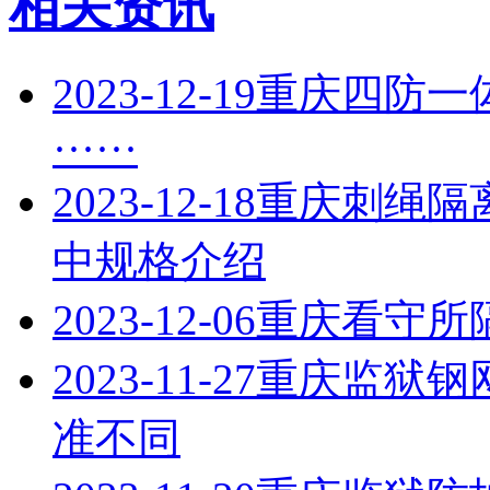
相关资讯
2023-12-19
重庆四防一
······
2023-12-18
重庆刺绳隔
中规格介绍
2023-12-06
重庆看守所
2023-11-27
重庆监狱钢
准不同