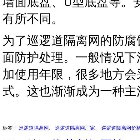
墙面底盘、U型底盘等。
有所不同。
为了巡逻道隔离网的防腐
面防护处理。一般情况下
加使用年限，很多地方会
式。这也渐渐成为一种主
标签：
巡逻道隔离网
、
巡逻道隔离网厂家
、
巡逻道隔离网价