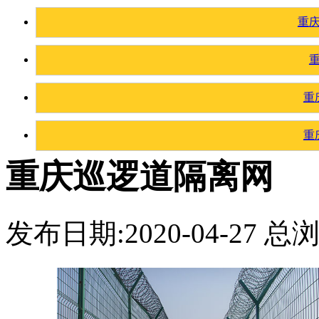
重
重
重
重庆巡逻道隔离网
发布日期:2020-04-27 