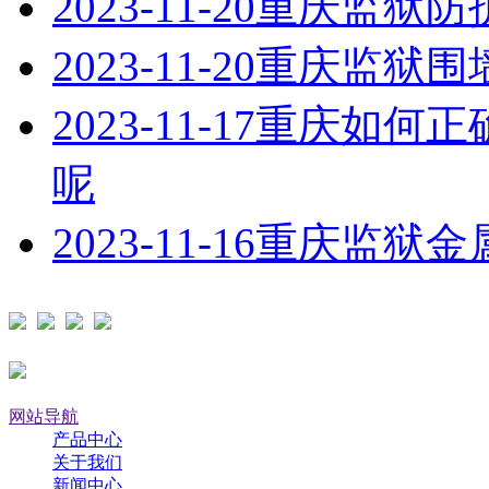
2023-11-20
重庆监狱防
2023-11-20
重庆监狱围
2023-11-17
重庆如何正
呢
2023-11-16
重庆监狱金
网站导航
产品中心
关于我们
新闻中心