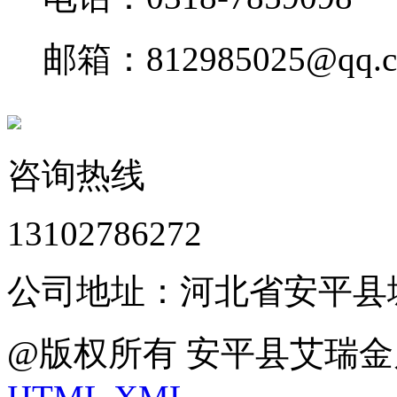
邮箱：812985025@qq.
咨询热线
13102786272
公司地址：河北省安平县
@版权所有 安平县艾瑞金