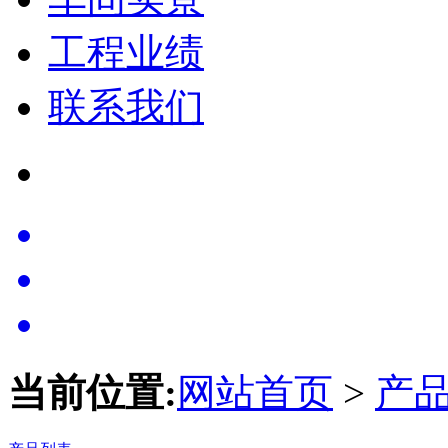
工程业绩
联系我们
当前位置:
网站首页
>
产