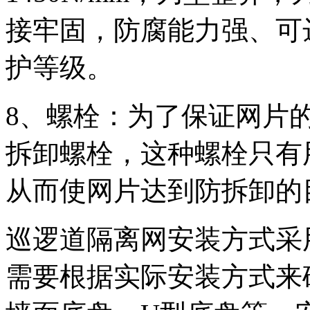
接牢固，防腐能力强、可
护等级。
8、螺栓：为了保证网片
拆卸螺栓，这种螺栓只有
从而使网片达到防拆卸的
巡逻道隔离网安装方式采
需要根据实际安装方式来