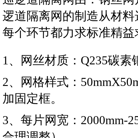
逻道隔离网的制造从材料
每个环节都力求标准精益
1、网丝材质：Q235碳素
2、网格样式：50mmX50
加固定框。
3、每片网宽：2000mm-
合理调整）。