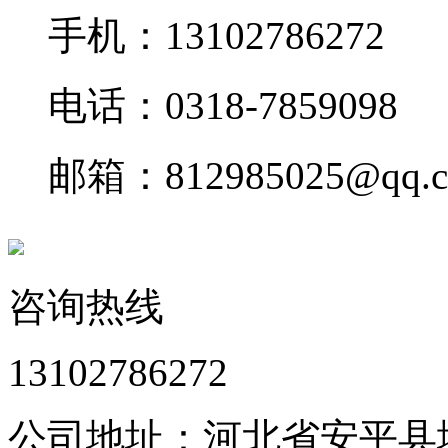
手机：13102786272
电话：0318-7859098
邮箱：812985025@qq.
咨询热线
13102786272
公司地址：河北省安平县