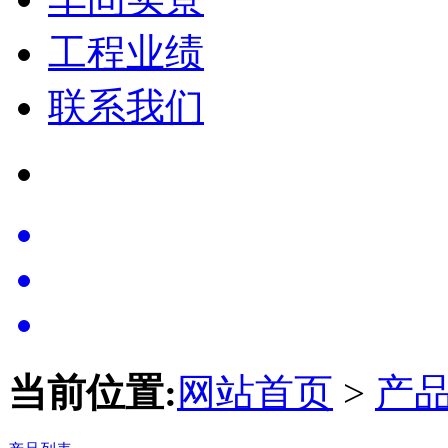
工程业绩
联系我们
当前位置:
网站首页
>
产