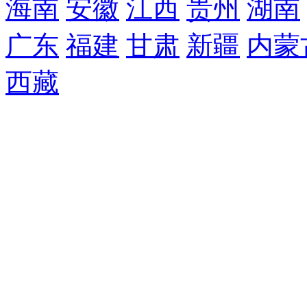
海南
安徽
江西
贵州
湖南
广东
福建
甘肃
新疆
内蒙
西藏