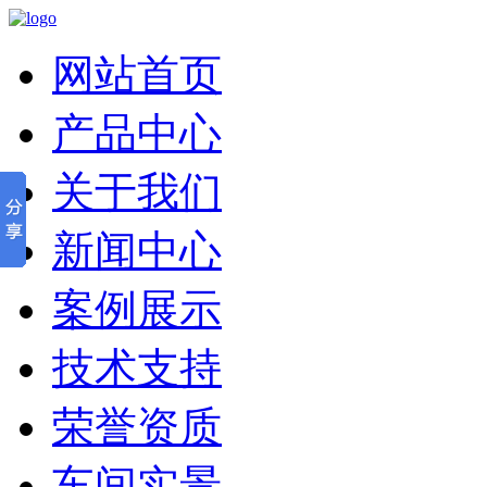
网站首页
产品中心
关于我们
新闻中心
案例展示
技术支持
荣誉资质
车间实景