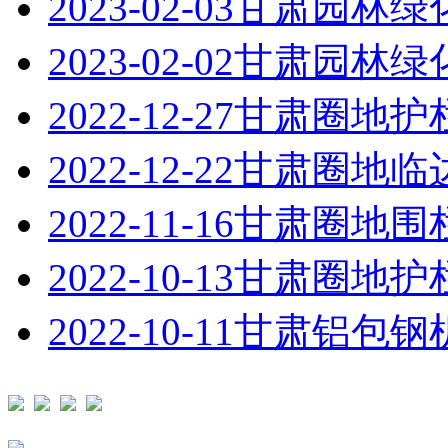
2023-02-03
甘肃园林绿
2023-02-02
甘肃园林绿
2022-12-27
甘肃圈地护
2022-12-22
甘肃圈地临
2022-11-16
甘肃圈地围
2022-10-13
甘肃圈地护
2022-10-11
甘肃铝包钢