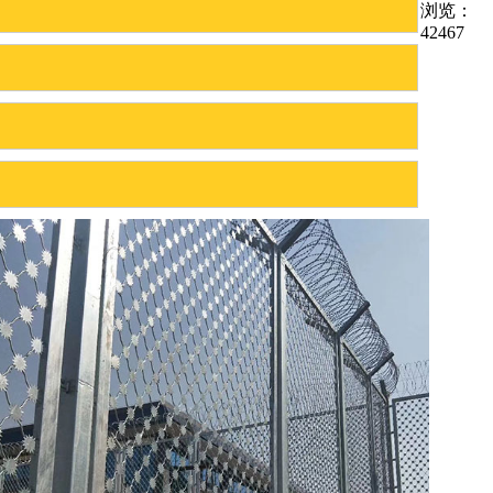
浏览：
42467