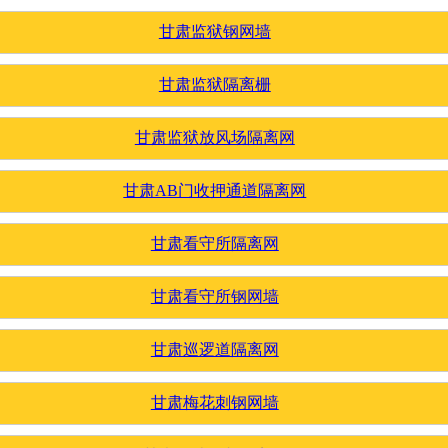
甘肃监狱钢网墙
甘肃监狱隔离栅
甘肃监狱放风场隔离网
甘肃AB门收押通道隔离网
甘肃看守所隔离网
甘肃看守所钢网墙
甘肃巡逻道隔离网
甘肃梅花刺钢网墙