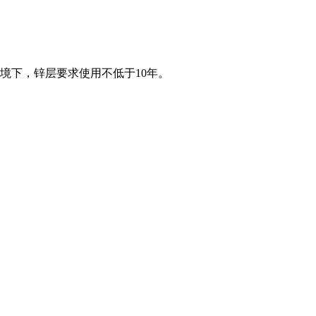
境下，锌层要求使用不低于10年。