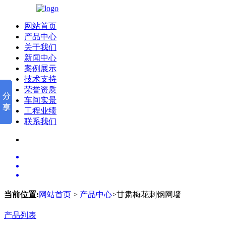
网站首页
产品中心
关于我们
新闻中心
案例展示
技术支持
荣誉资质
车间实景
工程业绩
联系我们
当前位置:
网站首页
>
产品中心
>甘肃梅花刺钢网墙
产品列表