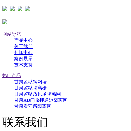
网站导航
产品中心
关于我们
新闻中心
案例展示
技术支持
热门产品
甘肃监狱钢网墙
甘肃监狱隔离栅
甘肃监狱放风场隔离网
甘肃AB门收押通道隔离网
甘肃看守所隔离网
联系我们