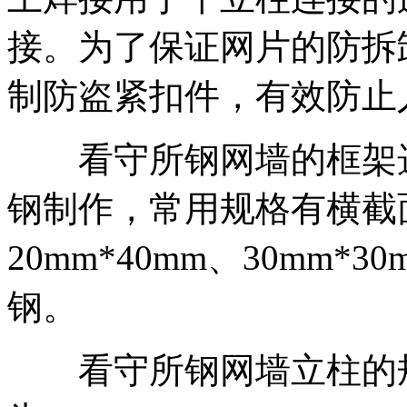
接。为了保证网片的防拆
制防盗紧扣件，有效防止
看守所钢网墙的框架选
钢制作，常用规格有横截面为
20mm*40mm、30mm*
钢。
看守所钢网墙立柱的规