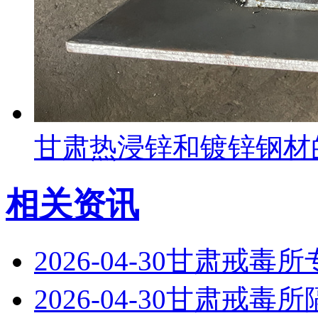
甘肃热浸锌和镀锌钢材
相关资讯
2026-04-30
甘肃戒毒所
2026-04-30
甘肃戒毒所