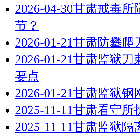
2026-04-30
甘肃戒毒所
节？
2026-01-21
甘肃防攀爬
2026-01-21
甘肃监狱刀
要点
2026-01-21
甘肃监狱钢
2025-11-11
甘肃看守所
2025-11-11
甘肃监狱隔