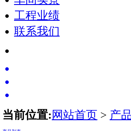
工程业绩
联系我们
当前位置:
网站首页
>
产