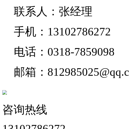
联系人：张经理
手机：13102786272
电话：0318-7859098
邮箱：812985025@qq.
咨询热线
13102786272