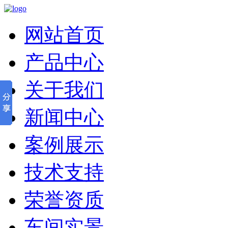
网站首页
产品中心
关于我们
新闻中心
案例展示
技术支持
荣誉资质
车间实景