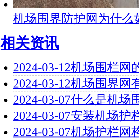
机场围界防护网为什么
相关资讯
2024-03-12
机场围栏网
2024-03-12
机场围界网
2024-03-07
什么是机场
2024-03-07
安装机场护
2024-03-07
机场护栏网