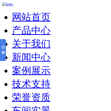
网站首页
产品中心
关于我们
新闻中心
案例展示
技术支持
荣誉资质
车间实景