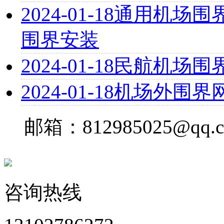
2024-01-18
通用机场围界
围界安装
2024-01-18
民航机场围
2024-01-18
机场外围界
邮箱：812985025@qq.
咨询热线