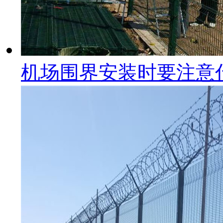
机场围界安装时要注意