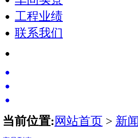
工程业绩
联系我们
当前位置:
网站首页
>
新