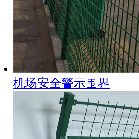
机场安全警示围界