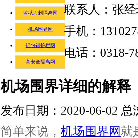
联系人：张经
监狱刀刺隔离网
手机：131027
机场围界网
铝包钢护栏网
电话：0318-78
高安全隔离网
机场围界详细的解释
发布日期：2020-06-02 
简单来说，
机场围界网
就