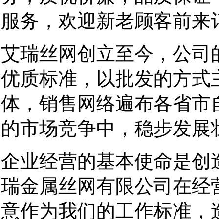
服务，欢迎新老顾客前来
艾瑞丝网创立至今，公司
优质标准，以批发的方式
体，销售网络遍布各省市
的市场竞争中，稳步发展
企业经营的基本使命是创
瑞金属丝网有限公司在经
意作为我们的工作标准，