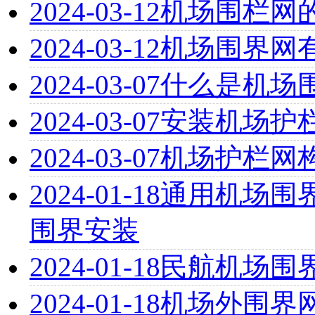
2024-03-12
机场围栏网
2024-03-12
机场围界网
2024-03-07
什么是机场
2024-03-07
安装机场护
2024-03-07
机场护栏网
2024-01-18
通用机场围界
围界安装
2024-01-18
民航机场围
2024-01-18
机场外围界