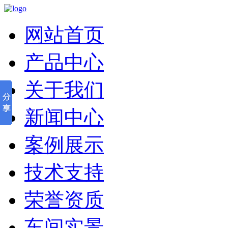
网站首页
产品中心
关于我们
新闻中心
案例展示
技术支持
荣誉资质
车间实景