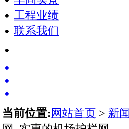
工程业绩
联系我们
当前位置:
网站首页
>
新
网_实惠的机场护栏网