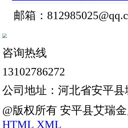
邮箱：812985025@qq.
咨询热线
13102786272
公司地址：河北省安平县
@版权所有 安平县艾瑞金
HTML
XML