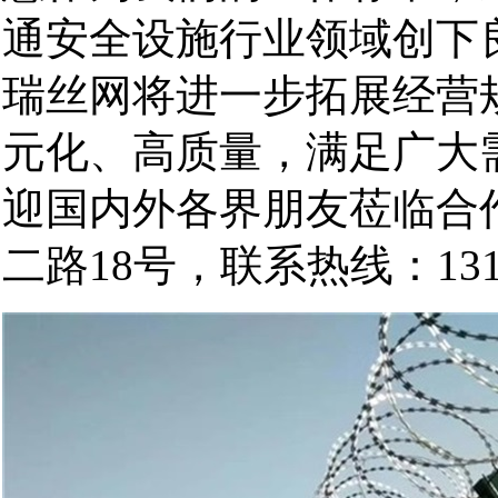
通安全设施行业领域创下
瑞丝网将进一步拓展经营
元化、高质量，满足广大
迎国内外各界朋友莅临合
二路18号，联系热线：13102