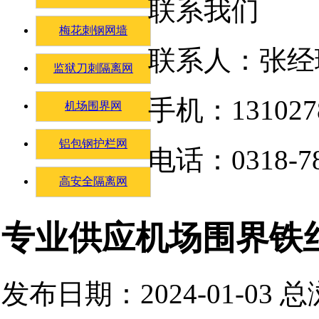
联系我们
梅花刺钢网墙
联系人：张经
监狱刀刺隔离网
手机：131027
机场围界网
铝包钢护栏网
电话：0318-78
高安全隔离网
专业供应机场围界铁
发布日期：2024-01-03 