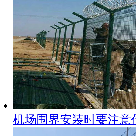
机场围界安装时要注意