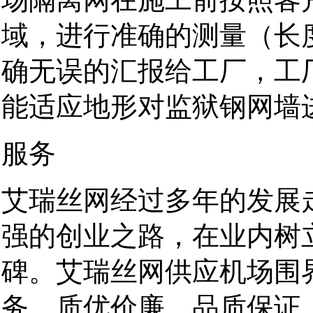
域，进行准确的测量（长
确无误的汇报给工厂，工
能适应地形对监狱钢网墙
服务
艾瑞丝网经过多年的发展
强的创业之路，在业内树
碑。艾瑞丝网供应机场围
务，质优价廉，品质保证