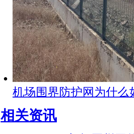
机场围界防护网为什么
相关资讯