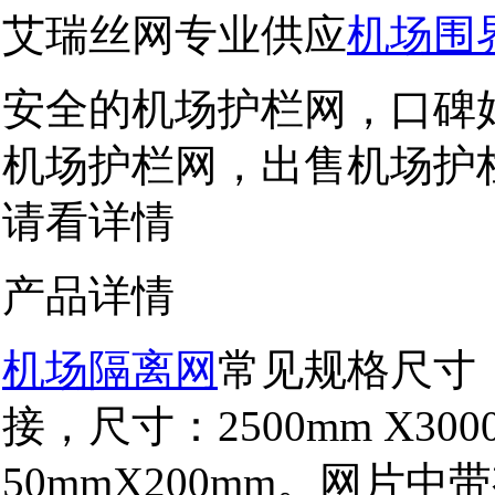
艾瑞丝网专业供应
机场围
安全的机场护栏网，口碑
机场护栏网，出售机场护
请看详情
产品详情
机场隔离网
常见规格尺寸：
接，尺寸：2500mm X30
50mmX200mm。网片