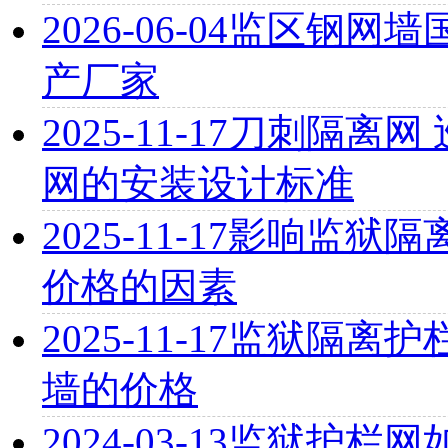
2026-06-04
监区钢网墙
产厂家
2025-11-17
刀刺隔离网 
网的安装设计标准
2025-11-17
影响监狱隔离
价格的因素
2025-11-17
监狱隔离护栏
墙的价格
2024-03-13
监狱护栏网