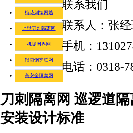
联系我们
梅花刺钢网墙
联系人：张经
监狱刀刺隔离网
手机：131027
机场围界网
铝包钢护栏网
电话：0318-78
高安全隔离网
刀刺隔离网 巡逻道隔
安装设计标准