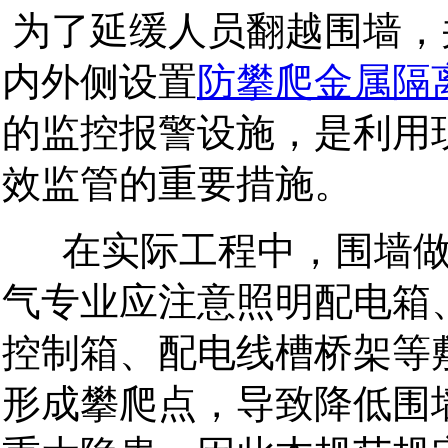
为了延缓人员翻越围墙，
内外侧设置
防攀爬金属隔
的监控报警设施，是利用
效监管的重要措施。
在实际工程中，围墙做
气专业应注意照明配电箱
控制箱、配电线槽桥架等
形成攀爬点，导致降低围