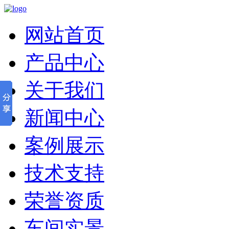
网站首页
产品中心
关于我们
新闻中心
案例展示
技术支持
荣誉资质
车间实景