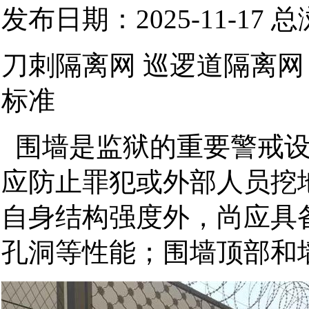
发布日期：2025-11-17 
刀刺隔离网 巡逻道隔离网
标准
围墙是监狱的重要警戒设
应防止罪犯或外部人员挖
自身结构强度外，尚应具
孔洞等性能；围墙顶部和