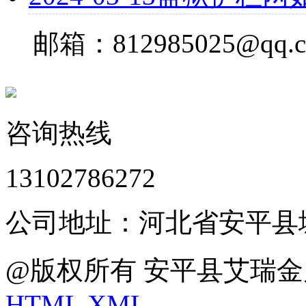
邮箱：812985025@qq.
咨询热线
13102786272
公司地址：河北省安平县
@版权所有 安平县艾瑞金
HTML
XML