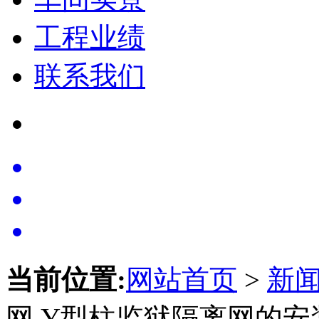
工程业绩
联系我们
当前位置:
网站首页
>
新
网 Y型柱监狱隔离网的安