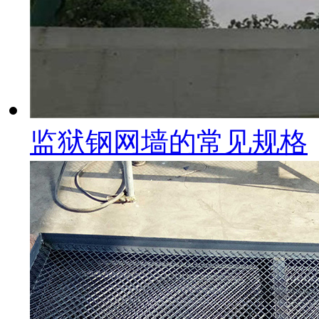
监狱钢网墙的常见规格