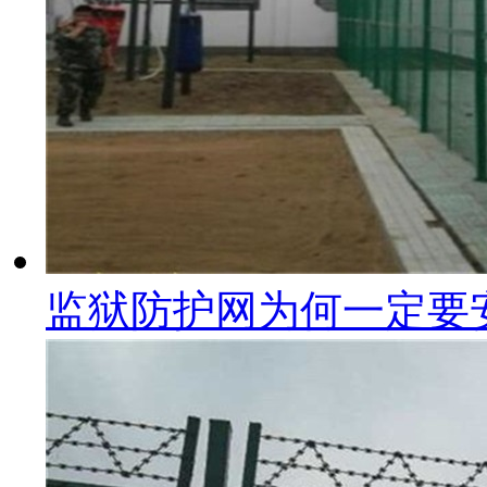
监狱防护网为何一定要