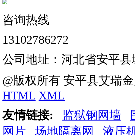
咨询热线
13102786272
公司地址：河北省安平县
@版权所有 安平县艾瑞金
HTML
XML
友情链接:
监狱钢网墙
网片
场地隔离网
液压