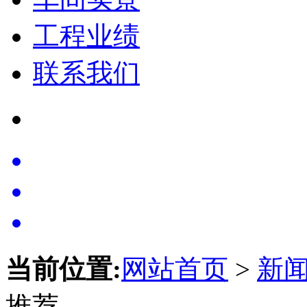
工程业绩
联系我们
当前位置:
网站首页
>
新
推荐