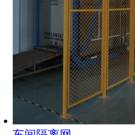
车间隔离网