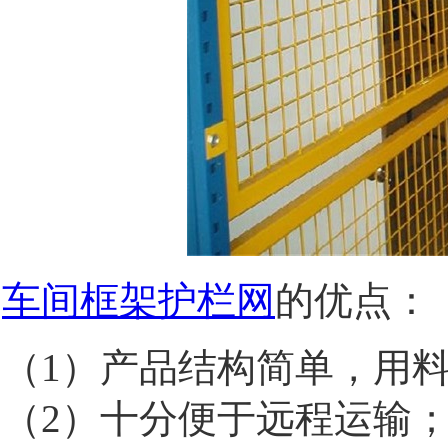
车间框架护栏网
的优点：
（1）产品结构简单，用料
（2）十分便于远程运输