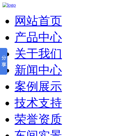
网站首页
产品中心
关于我们
新闻中心
案例展示
技术支持
荣誉资质
车间实景