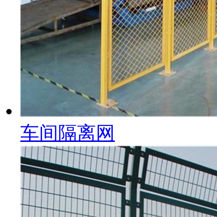
车间隔离网