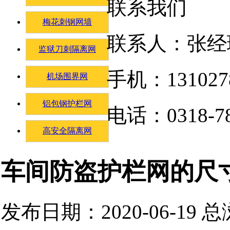
联系我们
梅花刺钢网墙
联系人：张经
监狱刀刺隔离网
手机：131027
机场围界网
铝包钢护栏网
电话：0318-78
高安全隔离网
车间防盗护栏网的尺
发布日期：2020-06-19 