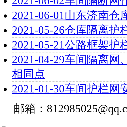
2021-06-02
车间隔断网
2021-06-01
山东济南仓
2021-05-26
仓库隔离护
2021-05-21
公路框架护
2021-04-29
车间隔离网
相同点
2021-01-30
车间护栏网
邮箱：812985025@qq.