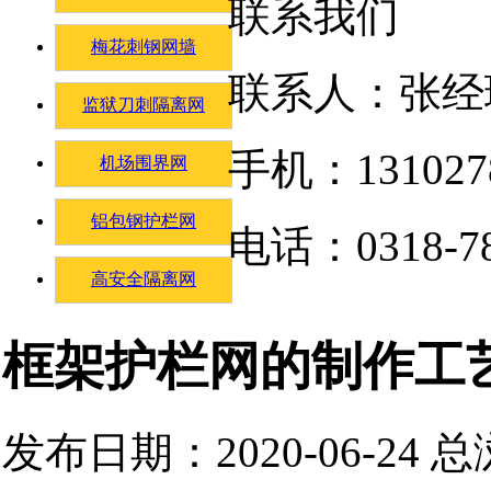
联系我们
梅花刺钢网墙
联系人：张经
监狱刀刺隔离网
手机：131027
机场围界网
铝包钢护栏网
电话：0318-78
高安全隔离网
框架护栏网的制作工
发布日期：2020-06-24 