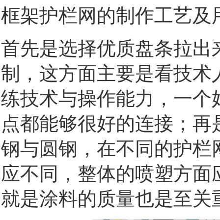
框架护栏网的制作工艺及用
首先是选择优质盘条拉出
制，这方面主要是看技术
练技术与操作能力，一个
点都能够很好的连接；再
钢与圆钢，在不同的护栏
应不同，整体的喷塑方面
就是涂料的质量也是至关