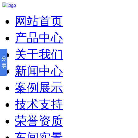
网站首页
产品中心
关于我们
新闻中心
案例展示
技术支持
荣誉资质
车间实景