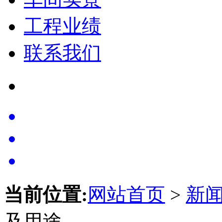
工程业绩
联系我们
当前位置:
网站首页
>
新
及用途