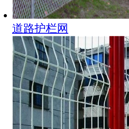
道路护栏网