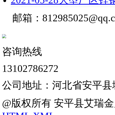
邮箱：812985025@qq.
咨询热线
13102786272
公司地址：河北省安平县
@版权所有 安平县艾瑞金