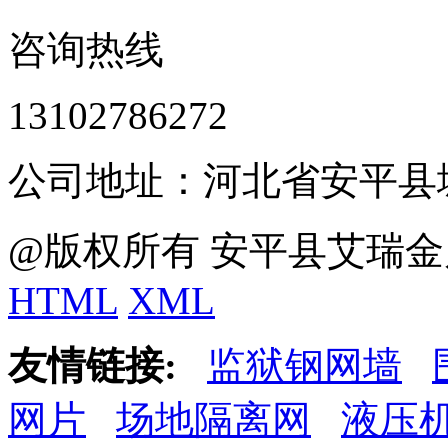
咨询热线
13102786272
公司地址：河北省安平县
@版权所有 安平县艾瑞金
HTML
XML
友情链接:
监狱钢网墙
网片
场地隔离网
液压