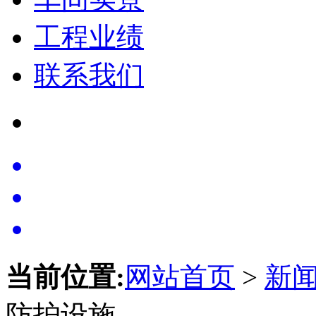
工程业绩
联系我们
当前位置:
网站首页
>
新
防护设施