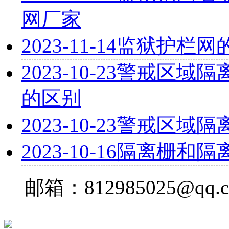
网厂家
2023-11-14
监狱护栏网
2023-10-23
警戒区域隔
的区别
2023-10-23
警戒区域隔
2023-10-16
隔离栅和隔
邮箱：812985025@qq.