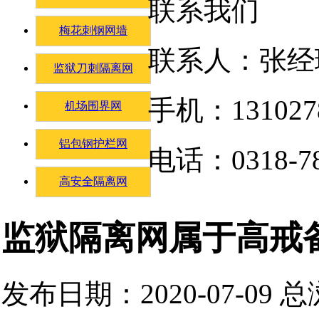
联系我们
梅花刺钢网墙
联系人：张经
监狱刀刺隔离网
手机：131027
机场围界网
铝包钢护栏网
电话：0318-78
高安全隔离网
监狱隔离网属于高戒
发布日期：2020-07-09 