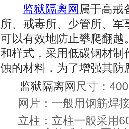
监狱隔离网
属于高戒
所、戒毒所、少管所、军
可以有效地防止攀爬翻越
和样式，采用低碳钢材制
蚀的材料，为了增强其防
监狱隔离网
40
尺寸：
网片：一般用钢筋焊接
6
立柱：立柱一般采用