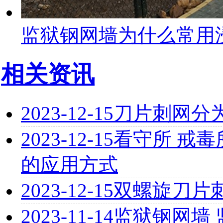
监狱钢网墙为什么常用
相关资讯
2023-12-15
刀片刺网分
2023-12-15
看守所 戒毒
的应用方式
2023-12-15
双螺旋刀片
2023-11-14
监狱钢网墙 