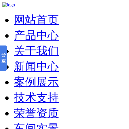
网站首页
产品中心
关于我们
新闻中心
案例展示
技术支持
荣誉资质
车间实景