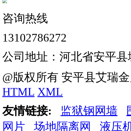
咨询热线
13102786272
公司地址：河北省安平县
@版权所有 安平县艾瑞金
HTML
XML
友情链接:
监狱钢网墙
网片
场地隔离网
液压