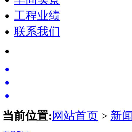
工程业绩
联系我们
当前位置:
网站首页
>
新