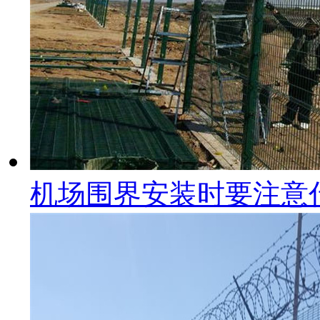
机场围界安装时要注意