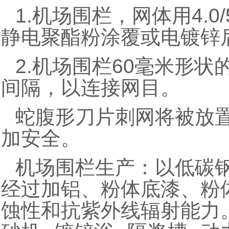
1.机场围栏，网体用4.
静电聚酯粉涂覆或电镀锌
2.机场围栏60毫米形状
间隔，以连接网目。
蛇腹形刀片刺网将被放
加安全。
机场围栏生产：以低碳
经过加铝、粉体底漆、粉
蚀性和抗紫外线辐射能力