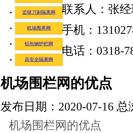
联系人：张经
监狱刀刺隔离网
手机：131027
机场围界网
铝包钢护栏网
电话：0318-78
高安全隔离网
机场围栏网的优点
发布日期：2020-07-16 
机场围栏网的优点