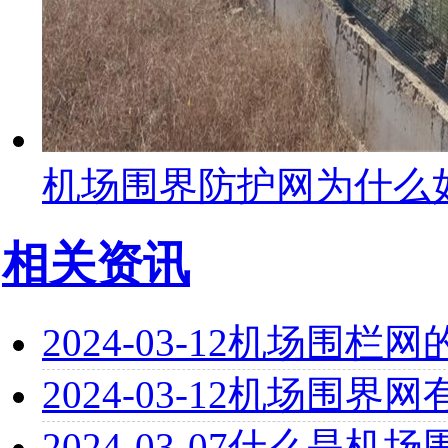
机场围界防护网为什么
相关资讯
2024-03-12
机场围栏网
2024-03-12
机场围界网
2024-03-07
什么是机场