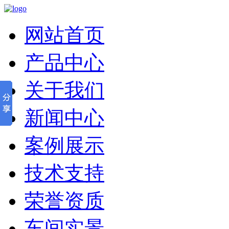
网站首页
产品中心
关于我们
新闻中心
案例展示
技术支持
荣誉资质
车间实景