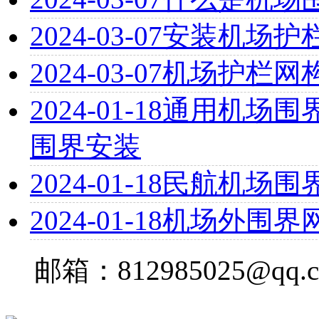
2024-03-07
安装机场护
2024-03-07
机场护栏网
2024-01-18
通用机场围界
围界安装
2024-01-18
民航机场围
2024-01-18
机场外围界
邮箱：812985025@qq.