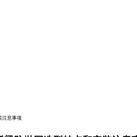
装注意事项