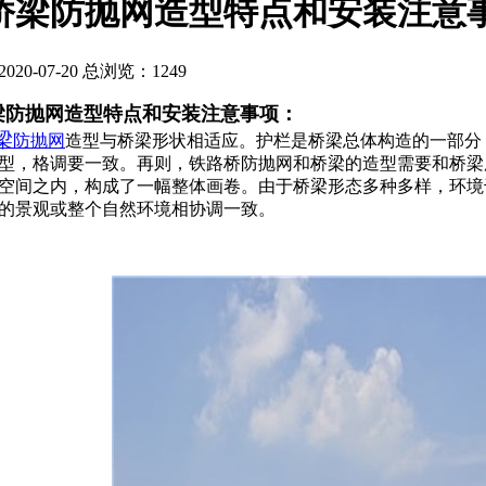
桥梁防抛网造型特点和安装注意
20-07-20 总浏览：
1249
防抛网造型特点和安装注意事项：
梁
防抛网
造型与桥梁形状相适应。护栏是桥梁总体构造的一部分
型，格调要一致。再则，铁路桥防抛网和桥梁的造型需要和桥梁
空间之内，构成了一幅整体画卷。由于桥梁形态多种多样，环境
的景观或整个自然环境相协调一致。