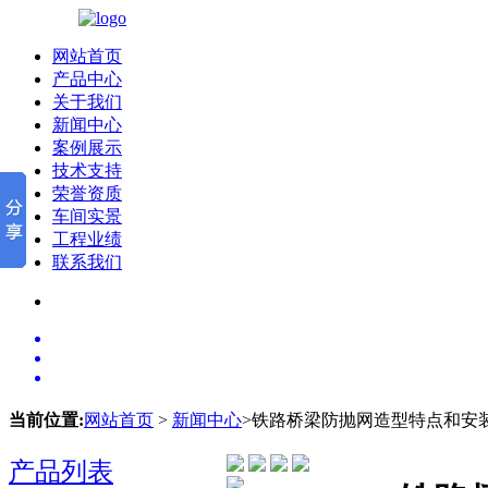
网站首页
产品中心
关于我们
新闻中心
案例展示
技术支持
荣誉资质
车间实景
工程业绩
联系我们
当前位置:
网站首页
>
新闻中心
>铁路桥梁防抛网造型特点和安
产品列表