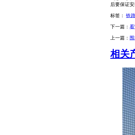
后要保证安
标签：
铁
下一篇：
看
上一篇：
围
相关