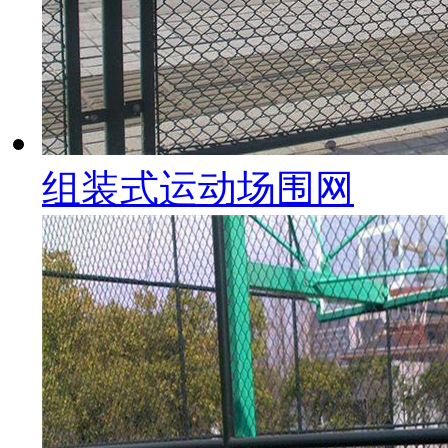
组装式运动场围网