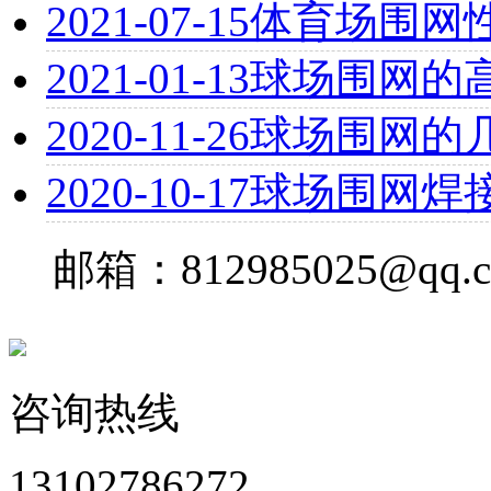
2021-07-15
体育场围网
2021-01-13
球场围网的
2020-11-26
球场围网的
2020-10-17
球场围网焊
邮箱：812985025@qq.
咨询热线
13102786272