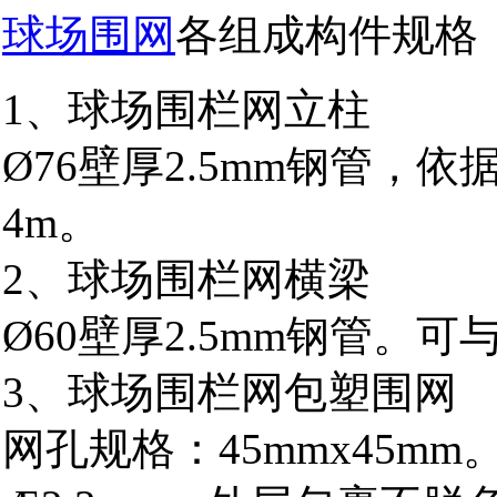
球场围网
各组成构件规格
1、球场围栏网立柱
Ø76壁厚2.5mm钢管，
4m。
2、球场围栏网横梁
Ø60壁厚2.5mm钢管。可
3、球场围栏网包塑围网
网孔规格：45mmx45mm