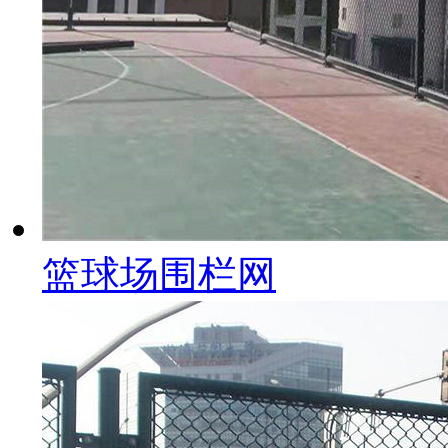
篮球场围栏网