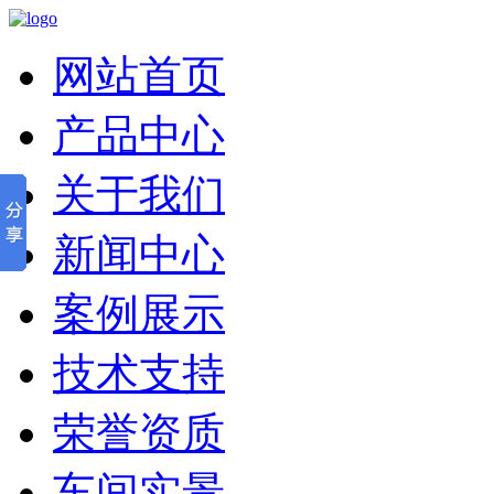
网站首页
产品中心
关于我们
新闻中心
案例展示
技术支持
荣誉资质
车间实景