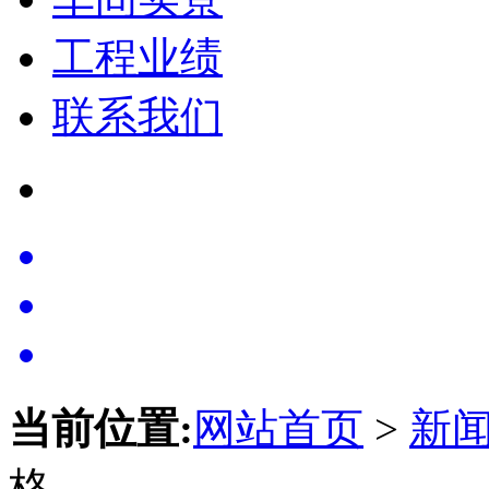
工程业绩
联系我们
当前位置:
网站首页
>
新
格