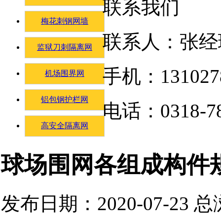
联系我们
梅花刺钢网墙
联系人：张经
监狱刀刺隔离网
手机：131027
机场围界网
铝包钢护栏网
电话：0318-78
高安全隔离网
球场围网各组成构件
发布日期：2020-07-23 