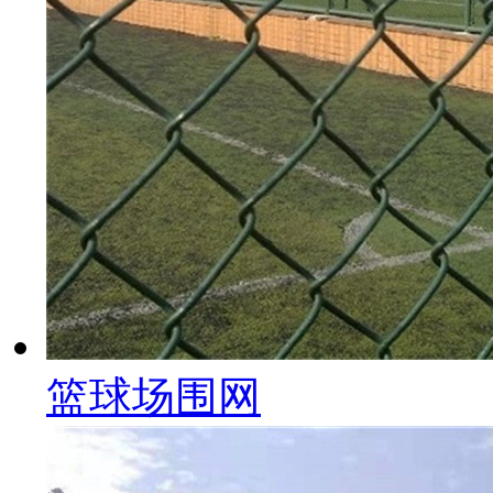
篮球场围网