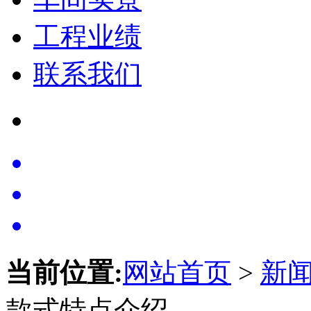
工程业绩
联系我们
当前位置:
网站首页
>
新
款式特点介绍