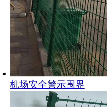
机场安全警示围界