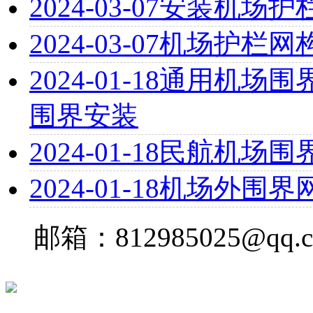
2024-03-07
安装机场护
2024-03-07
机场护栏网
2024-01-18
通用机场围界
围界安装
2024-01-18
民航机场围
2024-01-18
机场外围界
邮箱：812985025@qq.