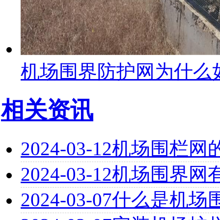
机场围界防护网为什么
相关资讯
2024-03-12
机场围栏网
2024-03-12
机场围界网
2024-03-07
什么是机场