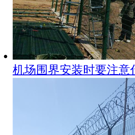
机场围界安装时要注意