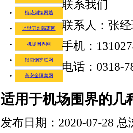
联系我们
梅花刺钢网墙
联系人：张经
监狱刀刺隔离网
手机：131027
机场围界网
铝包钢护栏网
电话：0318-78
高安全隔离网
适用于机场围界的几
发布日期：2020-07-28 