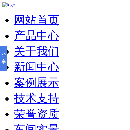
网站首页
产品中心
关于我们
新闻中心
案例展示
技术支持
荣誉资质
车间实景