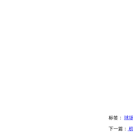
标签：
球
下一篇：
机