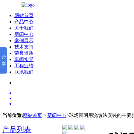
网站首页
产品中心
关于我们
新闻中心
案例展示
技术支持
荣誉资质
车间实景
工程业绩
联系我们
当前位置:
网站首页
>
新闻中心
>球场围网用浇筑法安装的主要
产品列表