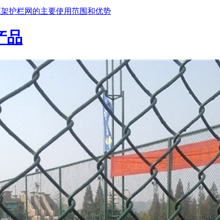
架护栏网的主要使用范围和优势
产品