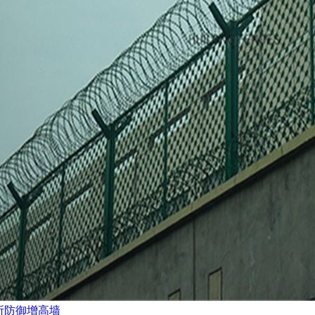
所防御增高墙