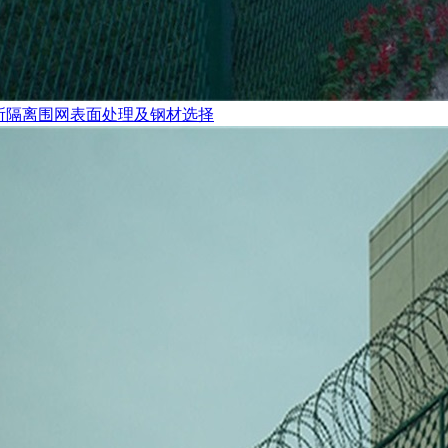
所隔离围网表面处理及钢材选择