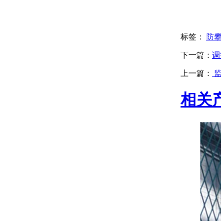
标签：
防
下一篇：
调
上一篇：
监
相关