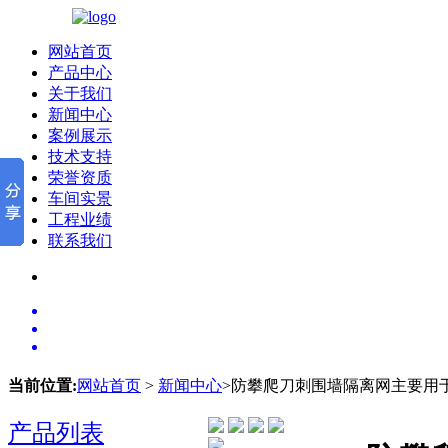
网站首页
产品中心
关于我们
新闻中心
案例展示
技术支持
荣誉资质
车间实景
工程业绩
联系我们
当前位置:
网站首页
>
新闻中心
>防攀爬刀刺围墙隔离网主要用
产品列表