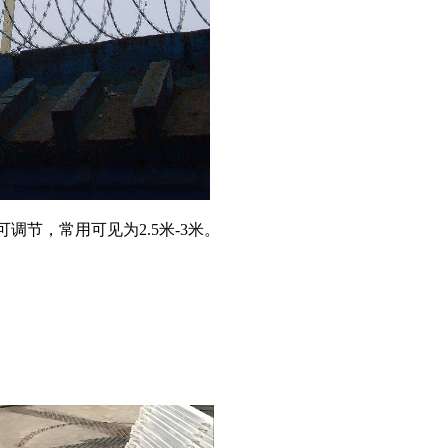
调节，常用可见为2.5米-3米。