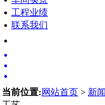
工程业绩
联系我们
当前位置:
网站首页
>
新
工艺