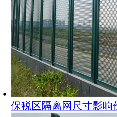
保税区隔离网尺寸影响