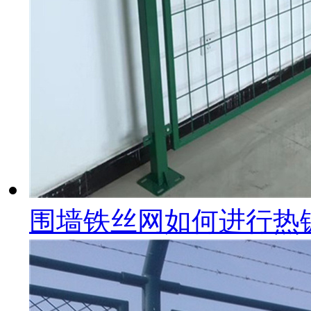
围墙铁丝网如何进行热