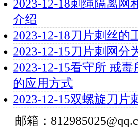
2023-12-18
刺绳隔离网
介绍
2023-12-18
刀片刺丝的
2023-12-15
刀片刺网分
2023-12-15
看守所 戒毒
的应用方式
2023-12-15
双螺旋刀片
邮箱：812985025@qq.