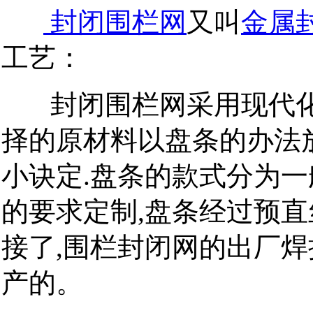
封闭围栏网
又叫
金属
工艺：
封闭围栏网采用现代化
择的原材料以盘条的办法
小诀定.盘条的款式分为一
的要求定制,盘条经过预直
接了,围栏封闭网的出厂焊接
产的。