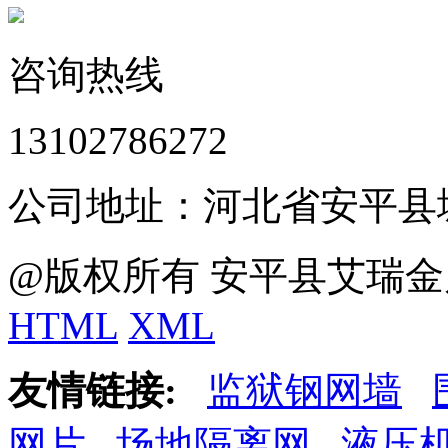
咨询热线
13102786272
公司地址：河北省安平县
@版权所有 安平县艾瑞金
HTML
XML
友情链接:
监狱钢网墙
网片
场地隔离网
液压