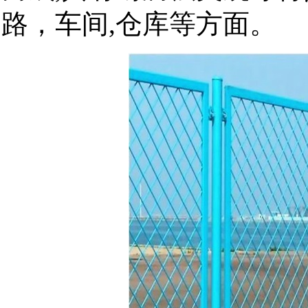
路，车间,仓库等方面。