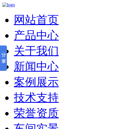
网站首页
产品中心
关于我们
新闻中心
案例展示
技术支持
荣誉资质
车间实景