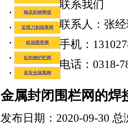
联系我们
梅花刺钢网墙
联系人：张经
监狱刀刺隔离网
手机：131027
机场围界网
铝包钢护栏网
电话：0318-78
高安全隔离网
金属封闭围栏网的焊
发布日期：2020-09-30 