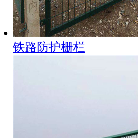
铁路防护栅栏