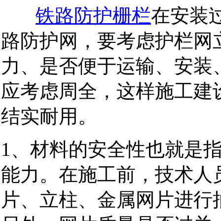
铁路防护栅栏
在安装
路防护网，要考虑护栏网
力、是否便于运输、安装
应考虑周全，这样施工建
结实耐用。
1、材料的安全性也就是
能力。在施工前，技术人
片、立柱、金属网片进行