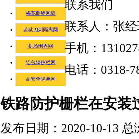
联系我们
梅花刺钢网墙
联系人：张经
监狱刀刺隔离网
手机：131027
机场围界网
铝包钢护栏网
电话：0318-78
高安全隔离网
铁路防护栅栏在安装
发布日期：2020-10-13 