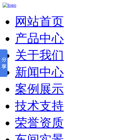
网站首页
产品中心
关于我们
新闻中心
案例展示
技术支持
荣誉资质
车间实景