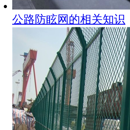
公路防眩网的相关知识