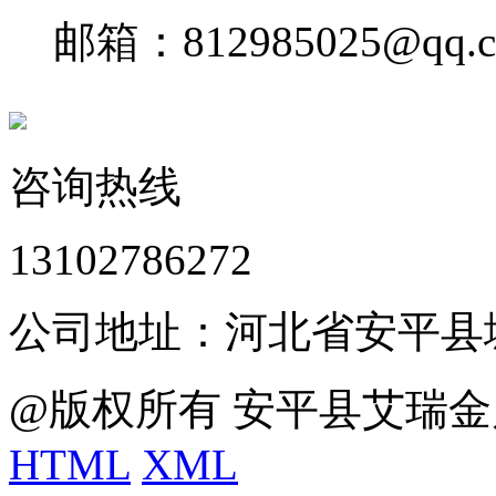
邮箱：812985025@qq.
咨询热线
13102786272
公司地址：河北省安平县
@版权所有 安平县艾瑞金
HTML
XML