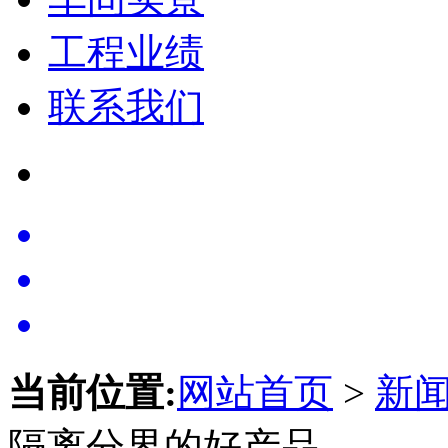
工程业绩
联系我们
当前位置:
网站首页
>
新
隔离分界的好产品