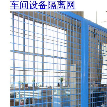
车间设备隔离网