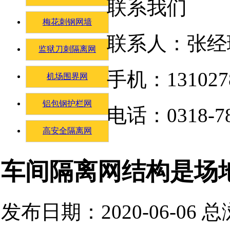
联系我们
梅花刺钢网墙
联系人：张经
监狱刀刺隔离网
手机：131027
机场围界网
铝包钢护栏网
电话：0318-78
高安全隔离网
车间隔离网结构是场
发布日期：2020-06-06 