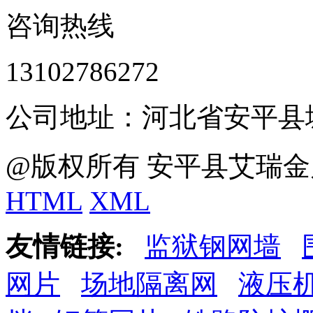
咨询热线
13102786272
公司地址：河北省安平县
@版权所有 安平县艾瑞金
HTML
XML
友情链接:
监狱钢网墙
网片
场地隔离网
液压