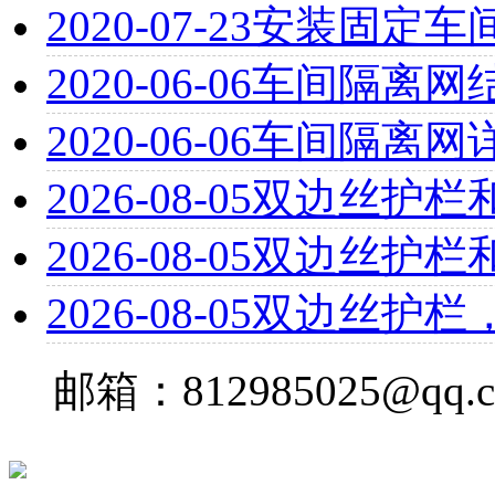
2020-07-23
安装固定车
2020-06-06
车间隔离网
2020-06-06
车间隔离网
2026-08-05
双边丝护栏
2026-08-05
双边丝护栏
2026-08-05
双边丝护栏
邮箱：812985025@qq.