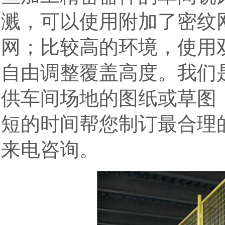
溅，可以使用附加了密纹
网；比较高的环境，使用
自由调整覆盖高度。我们
供车间场地的图纸或草图
短的时间帮您制订最合理
来电咨询。