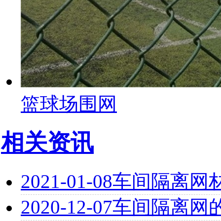
篮球场围网
相关资讯
2021-01-08
车间隔离网
2020-12-07
车间隔离网