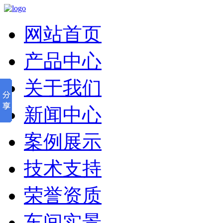
网站首页
产品中心
关于我们
新闻中心
案例展示
技术支持
荣誉资质
车间实景