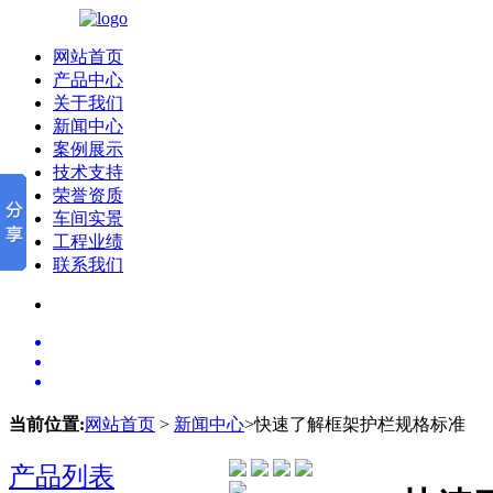
网站首页
产品中心
关于我们
新闻中心
案例展示
技术支持
荣誉资质
车间实景
工程业绩
联系我们
当前位置:
网站首页
>
新闻中心
>快速了解框架护栏规格标准
产品列表