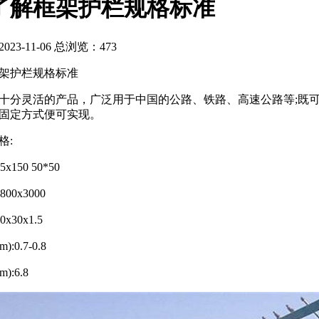
了解框架护栏规格标准
23-11-06 总浏览：
473
架护栏规格标准
十分灵活的产品，广泛用于中国的公路、铁路、高速公路等;既
固定方式便可实现。
格:
5x150 50*50
800x3000
0x30x1.5
:0.7-0.8
:6.8