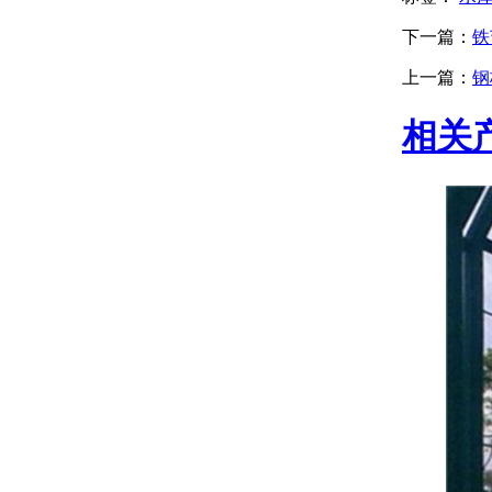
下一篇：
铁
上一篇：
钢
相关