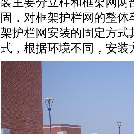
装主要分立柱和框架网两
固，对框架护栏网的整体
架护栏网安装的固定方式
式，根据环境不同，安装