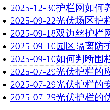
2025-12-30
护栏网如何养
2025-09-22
光伏场区护
2025-09-18
双边丝护栏
2025-09-10
园区隔离防
2025-09-10
如何判断围
2025-07-29
光伏护栏的
2025-07-29
光伏护栏的
2025-07-29
光伏护栏的