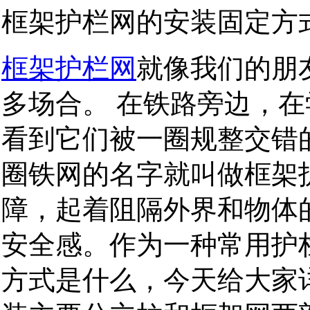
框架护栏网的安装固定方式
框架护栏网
就像我们的朋
多场合。 在铁路旁边，
看到它们被一圈规整交错
圈铁网的名字就叫做框架
障，起着阻隔外界和物体
安全感。作为一种常用护
方式是什么，今天给大家