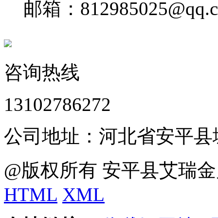
邮箱：812985025@qq.
咨询热线
13102786272
公司地址：河北省安平县
@版权所有 安平县艾瑞金
HTML
XML