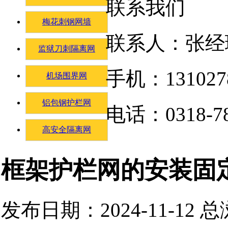
联系我们
梅花刺钢网墙
联系人：张经
监狱刀刺隔离网
手机：131027
机场围界网
铝包钢护栏网
电话：0318-78
高安全隔离网
框架护栏网的安装固
发布日期：2024-11-12 