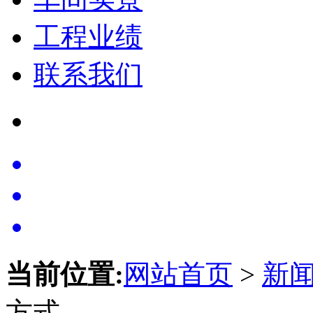
工程业绩
联系我们
当前位置:
网站首页
>
新
方式