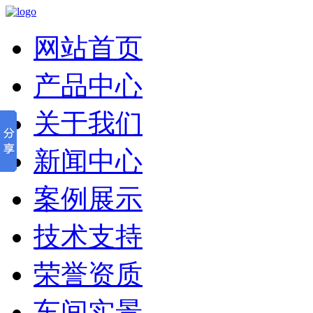
网站首页
产品中心
关于我们
新闻中心
案例展示
技术支持
荣誉资质
车间实景