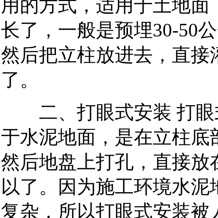
用的方式，适用于土地面
长了，一般是预埋30-5
然后把立柱放进去，直接
了。
二、打眼式安装 打眼
于水泥地面，是在立柱底
然后地盘上打孔，直接放
以了。因为施工环境水泥
复杂，所以打眼式安装被