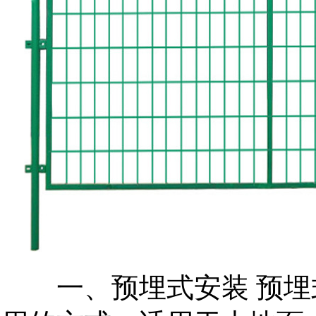
一、预埋式安装 预埋