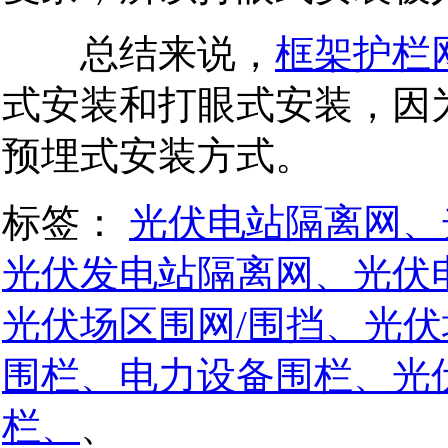
总结来说，
框架护栏
式安装和打眼式安装，因
预埋式安装方式。
标签：
光伏电站隔离网、
光伏发电站隔离网、光伏
光伏场区围网/围挡、光
围栏、电力设备围栏、光
栏、
、