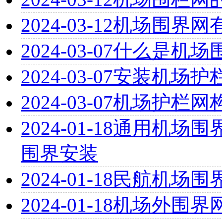
2024-03-12
机场围界网
2024-03-07
什么是机场
2024-03-07
安装机场护
2024-03-07
机场护栏网
2024-01-18
通用机场围界
围界安装
2024-01-18
民航机场围
2024-01-18
机场外围界