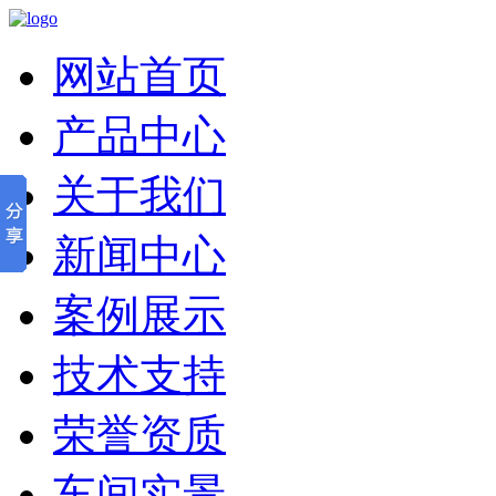
网站首页
产品中心
关于我们
新闻中心
案例展示
技术支持
荣誉资质
车间实景