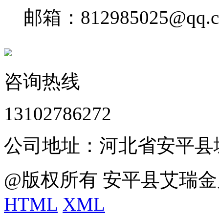
邮箱：812985025@qq.
咨询热线
13102786272
公司地址：河北省安平县
@版权所有 安平县艾瑞金
HTML
XML