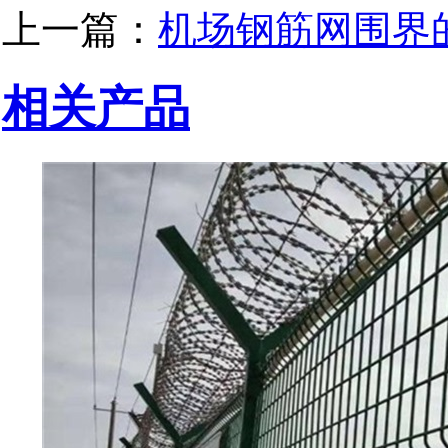
上一篇：
机场钢筋网围界
相关产品