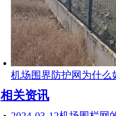
机场围界防护网为什么
相关资讯
2024-03-12
机场围栏网