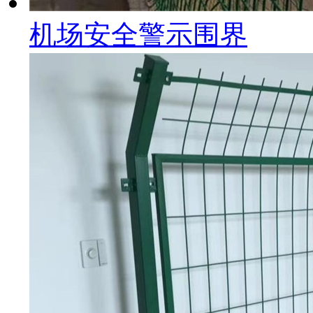
机场安全警示围界