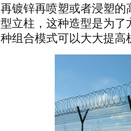
再镀锌再喷塑或者浸塑的
型立柱，这种造型是为了
种组合模式可以大大提高