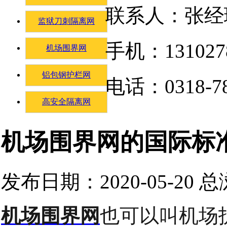
联系人：张经
监狱刀刺隔离网
手机：131027
机场围界网
铝包钢护栏网
电话：0318-78
高安全隔离网
机场围界网的国际标
发布日期：2020-05-20 
机场围界网
也可以叫机场