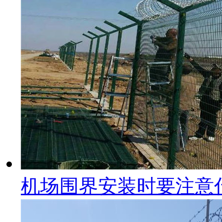
机场围界安装时要注意