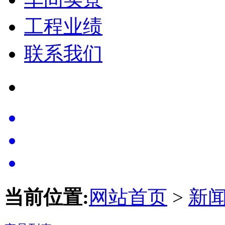
工程业绩
联系我们
当前位置:
网站首页
>
新