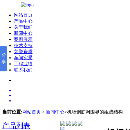
网站首页
产品中心
关于我们
新闻中心
案例展示
技术支持
荣誉资质
车间实景
工程业绩
联系我们
当前位置:
网站首页
>
新闻中心
>机场钢筋网围界的组成结构
产品列表