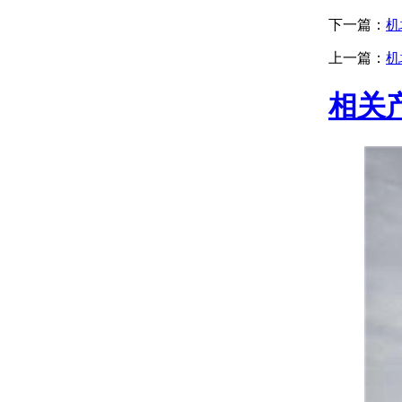
下一篇：
机
上一篇：
机
相关