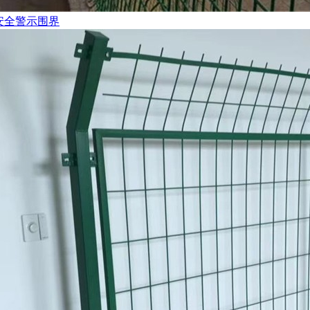
安全警示围界