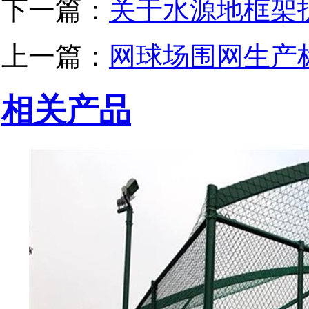
下一篇：
关于水源地框架
上一篇：
网球场围网​生
相关产品