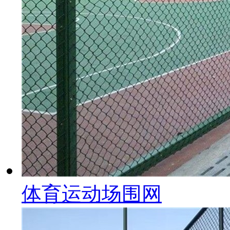
体育运动场围网