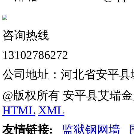
咨询热线
13102786272
公司地址：河北省安平县
@版权所有 安平县艾瑞金
HTML
XML
友情链接:
监狱钢网墙