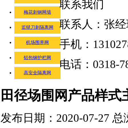
联系我们
梅花刺钢网墙
联系人：张经
监狱刀刺隔离网
手机：131027
机场围界网
铝包钢护栏网
电话：0318-78
高安全隔离网
田径场围网产品样式
发布日期：2020-07-27 