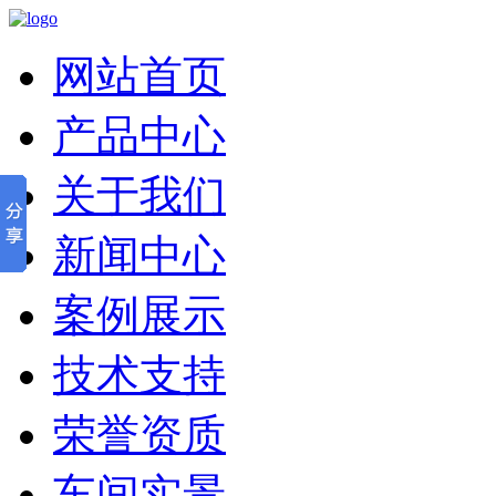
网站首页
产品中心
关于我们
新闻中心
案例展示
技术支持
荣誉资质
车间实景