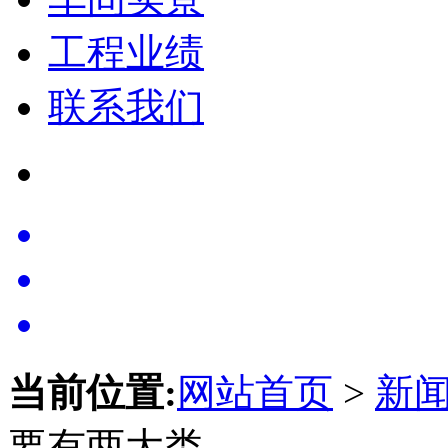
工程业绩
联系我们
当前位置:
网站首页
>
新
要有两大类