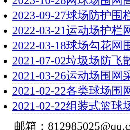
2025-10-28
网球场围网
2023-09-27
球场防护围
2022-03-21
运动场护栏
2022-03-18
球场勾花网
2021-07-02
垃圾场防飞
2021-03-26
运动场围网
2021-02-22
各类球场围
2021-02-22
组装式篮球
邮箱：812985025@qq.