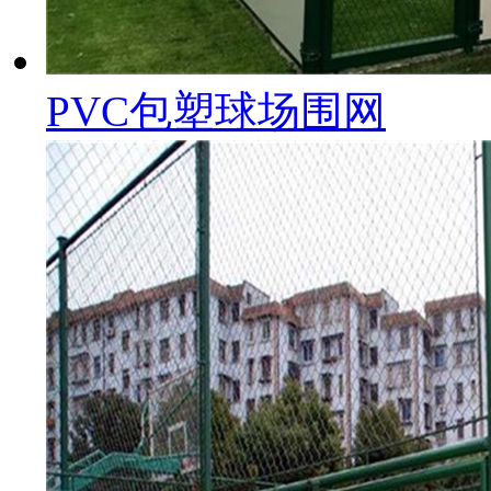
PVC包塑球场围网