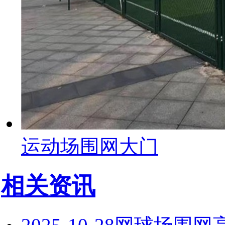
运动场围网大门
相关资讯