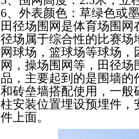
6、外表颜色：草绿色或
田径场围网是体育场围网
径场属于综合性的比赛场
网球场，篮球场等球场，
网，操场围网等，田径场
品，主要起到的是围墙的
和砖垒墙搭配使用，一般砖
柱安装位置埋设预埋件，
件上面。