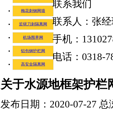
联系我们
梅花刺钢网墙
联系人：张经
监狱刀刺隔离网
手机：131027
机场围界网
铝包钢护栏网
电话：0318-78
高安全隔离网
关于水源地框架护栏
发布日期：2020-07-27 