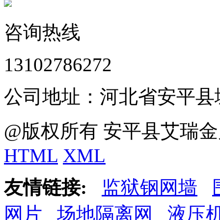
咨询热线
13102786272
公司地址：河北省安平县
@版权所有 安平县艾瑞金
HTML
XML
友情链接:
监狱钢网墙
网片
场地隔离网
液压