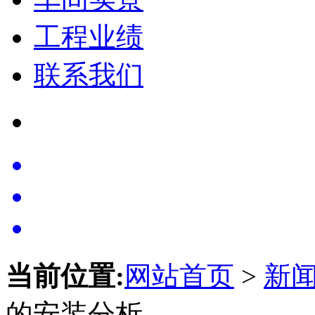
工程业绩
联系我们
当前位置:
网站首页
>
新
的安装分析