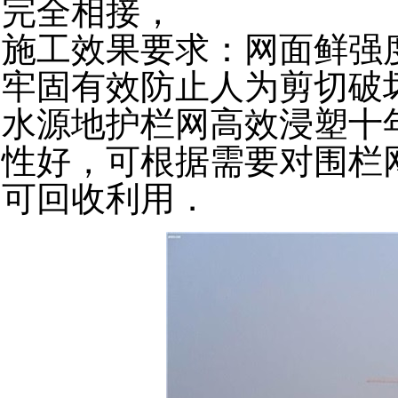
完全相接，
施工效果要求：网面鲜强
牢固有效防止人为剪切破
水源地护栏网高效浸塑十
性好，可根据需要对围栏
可回收利用．