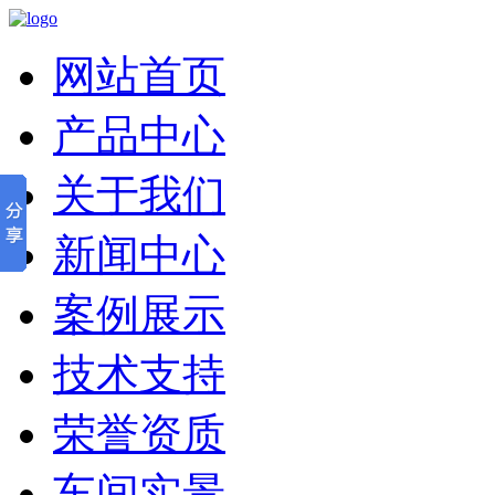
网站首页
产品中心
关于我们
新闻中心
案例展示
技术支持
荣誉资质
车间实景