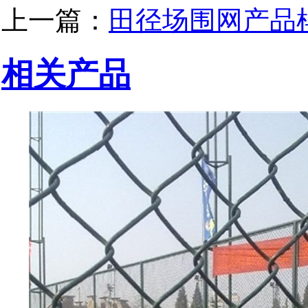
上一篇：
田径场围网产品
相关产品