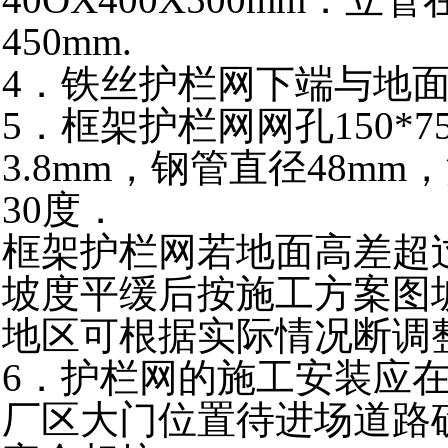
450mm.
4．
铁丝护栏网下端与地面
5．框架护栏网网孔150*
3.8mm，钢管直径48mm
30度．
框架护栏网若地面高差超过
坡度平缓后按施工方案图
地区可根据实际情况断调
6．护栏网的施工安装应
厂区大门位置待进场道路