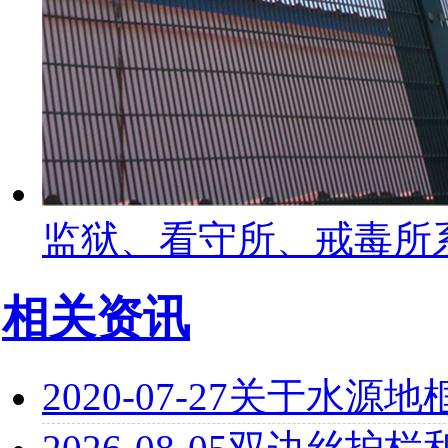
监狱、看守所、戒毒所
相关资讯
2020-07-27
关于水源地