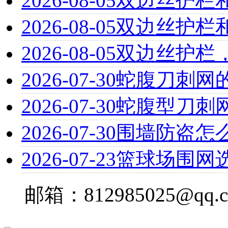
2026-08-05
双边丝护栏
2026-08-05
双边丝护栏
2026-08-05
双边丝护栏
2026-07-30
蛇腹刀刺网
2026-07-30
蛇腹型刀刺
2026-07-30
围墙防盗怎
2026-07-23
篮球场围网
邮箱：812985025@qq.