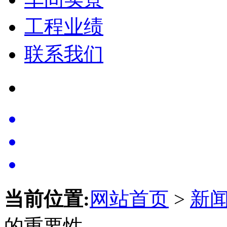
工程业绩
联系我们
当前位置:
网站首页
>
新
的重要性