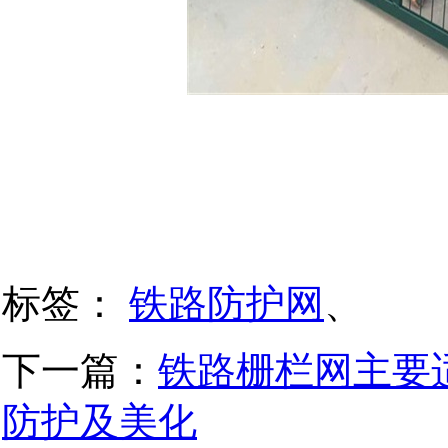
标签：
铁路防护网
、
下一篇：
铁路栅栏网主要
防护及美化