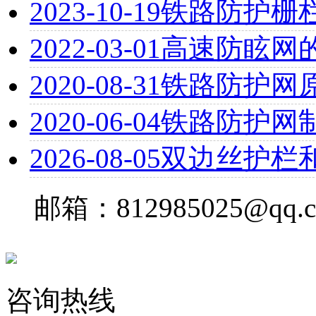
2023-10-19
铁路防护栅
2022-03-01
高速防眩网
2020-08-31
铁路防护网
2020-06-04
铁路防护网
2026-08-05
双边丝护栏
邮箱：812985025@qq.
咨询热线