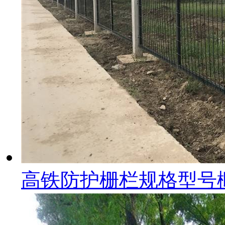
高铁防护栅栏规格型号