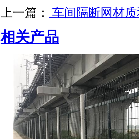
上一篇：
车间隔断网材质
相关产品