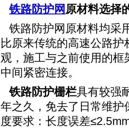
铁路防护网
原材料选择
铁路防护网
原材料均采
比原来传统的高速公路护
观，施工与之前使用的框
中间紧密连接。
铁路防护栅栏
具有较强
年之久，免去了日常维护
≤2.5m
度要求：长度误差