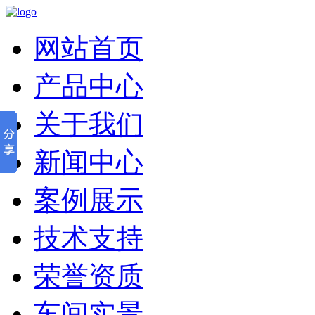
网站首页
产品中心
关于我们
新闻中心
案例展示
技术支持
荣誉资质
车间实景