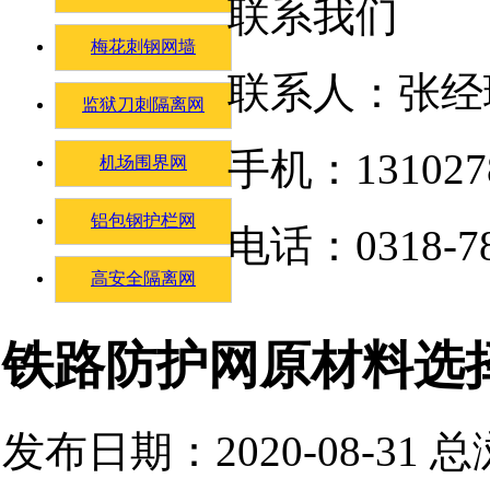
联系我们
梅花刺钢网墙
联系人：张经
监狱刀刺隔离网
手机：131027
机场围界网
铝包钢护栏网
电话：0318-78
高安全隔离网
铁路防护网原材料选
发布日期：2020-08-31 