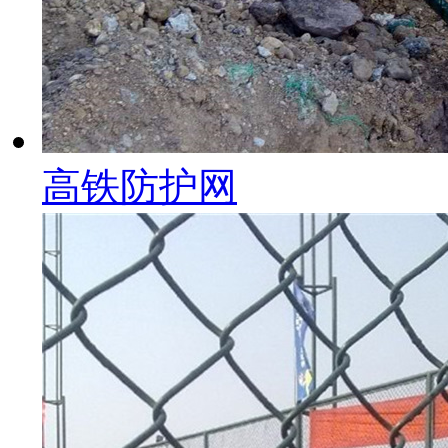
高铁防护网