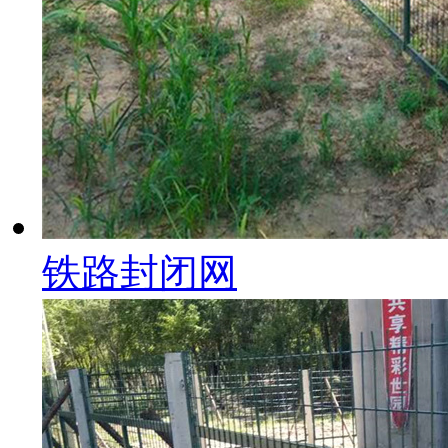
铁路封闭网