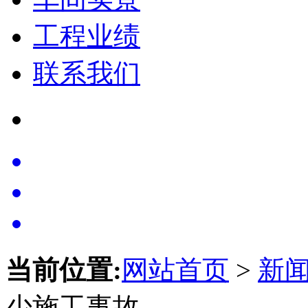
工程业绩
联系我们
当前位置:
网站首页
>
新
少施工事故