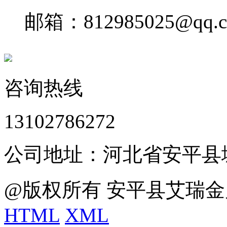
邮箱：812985025@qq.
咨询热线
13102786272
公司地址：河北省安平县
@版权所有 安平县艾瑞金
HTML
XML