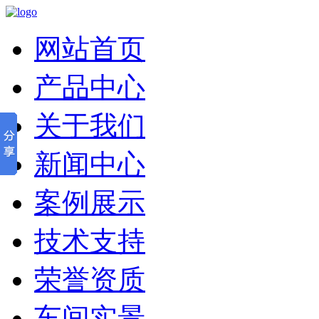
网站首页
产品中心
关于我们
新闻中心
案例展示
技术支持
荣誉资质
车间实景