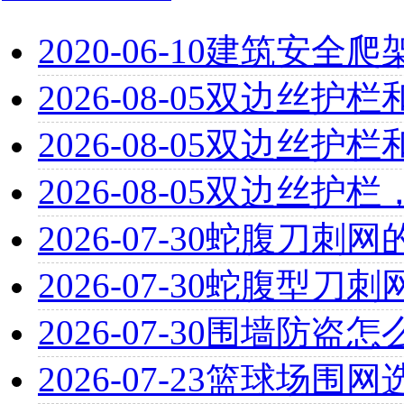
2020-06-10
建筑安全爬
2026-08-05
双边丝护栏
2026-08-05
双边丝护栏
2026-08-05
双边丝护栏
2026-07-30
蛇腹刀刺网
2026-07-30
蛇腹型刀刺
2026-07-30
围墙防盗怎
2026-07-23
篮球场围网