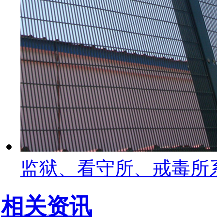
监狱、看守所、戒毒所
相关资讯