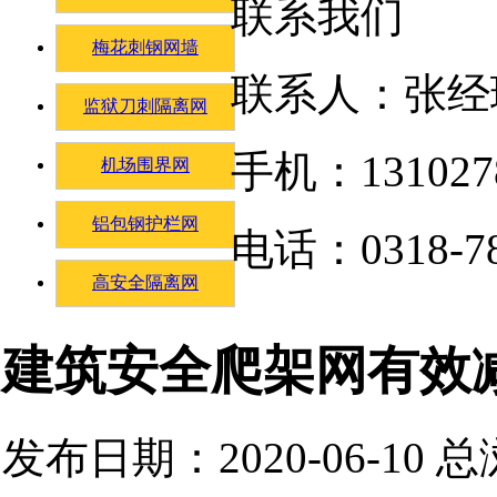
联系我们
梅花刺钢网墙
联系人：张经
监狱刀刺隔离网
手机：131027
机场围界网
铝包钢护栏网
电话：0318-78
高安全隔离网
建筑安全爬架网有效
发布日期：2020-06-10 