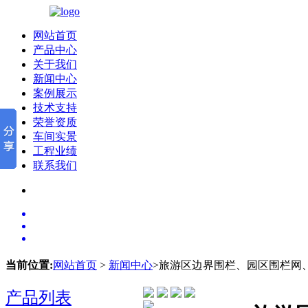
网站首页
产品中心
关于我们
新闻中心
案例展示
技术支持
荣誉资质
车间实景
工程业绩
联系我们
当前位置:
网站首页
>
新闻中心
>旅游区边界围栏、园区围栏网
产品列表