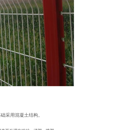
，基础采用混凝土结构。