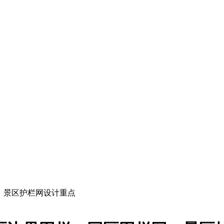
、景区护栏网设计重点