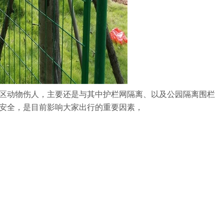
区动物伤人，主要还是与其中护栏网隔离、以及公园隔离围栏
安全，是目前影响大家出行的重要因素，