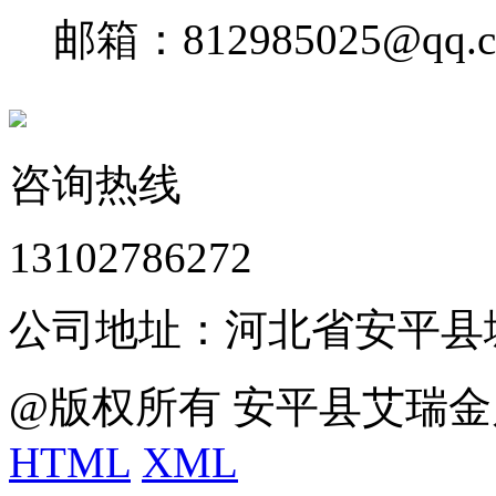
邮箱：812985025@qq.
咨询热线
13102786272
公司地址：河北省安平县
@版权所有 安平县艾瑞金
HTML
XML