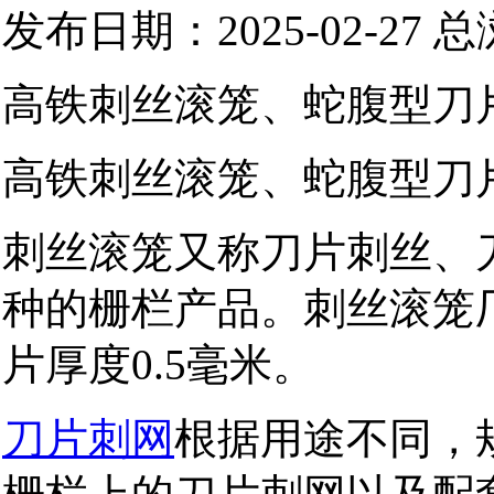
发布日期：2025-02-27 
高铁刺丝滚笼、蛇腹型刀
高铁刺丝滚笼、蛇腹型刀
刺丝滚笼又称刀片刺丝、
种的栅栏产品。刺丝滚笼
片厚度0.5毫米。
刀片刺网
根据用途不同，