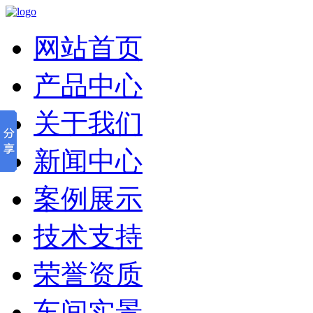
网站首页
产品中心
关于我们
新闻中心
案例展示
技术支持
荣誉资质
车间实景