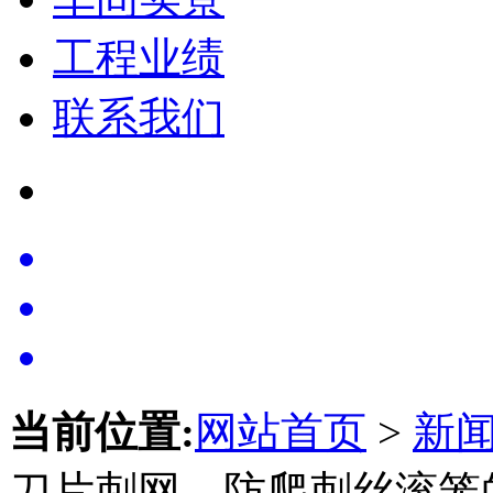
工程业绩
联系我们
当前位置:
网站首页
>
新
刀片刺网、防爬刺丝滚笼