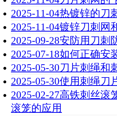
2025-11-04
热镀锌的刀
2025-11-04
镀锌刀刺网
2025-09-28
安防用刀刺
2025-07-18
如何正确安
2025-05-30
刀片刺绳和
2025-05-30
使用刺绳刀
2025-02-27
高铁刺丝滚
滚笼的应用