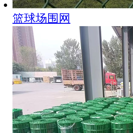
篮球场围网