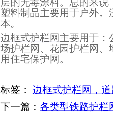
层的无毒涂料。总的来说
塑料制品主要用于户外。
本。
边框式护栏网
主要用于
：
场护栏网、花园护栏网、
用住宅保护网。
标签：
边框式护栏网，道
下一篇：
各类型铁路护栏