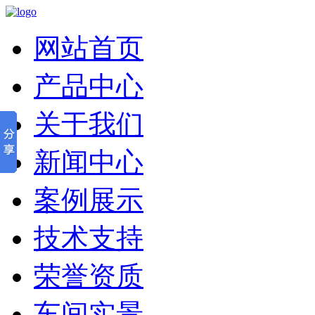
网站首页
产品中心
关于我们
新闻中心
案例展示
技术支持
荣誉资质
车间实景