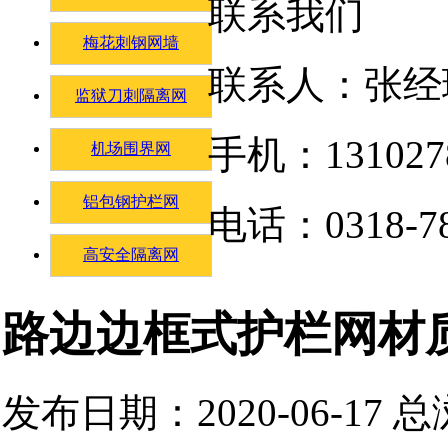
联系我们
梅花刺钢网墙
联系人：张经
监狱刀刺隔离网
手机：131027
机场围界网
铝包钢护栏网
电话：0318-78
高安全隔离网
路边边框式护栏网材
发布日期：2020-06-17 