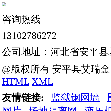
咨询热线
13102786272
公司地址：河北省安平县
@版权所有 安平县艾瑞金
HTML
XML
友情链接:
监狱钢网墙
网片
场地隔离网
液压