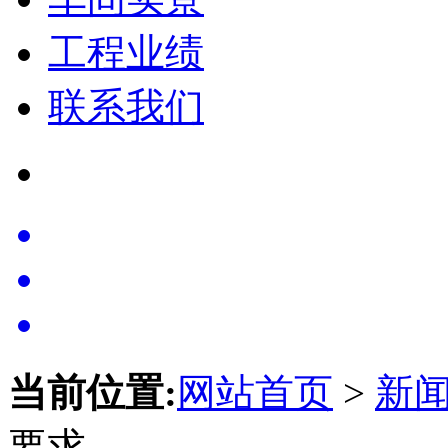
工程业绩
联系我们
当前位置:
网站首页
>
新
要求