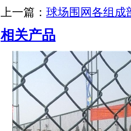
上一篇：
球场围网各组成
相关产品