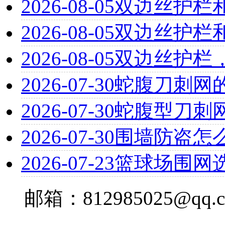
2026-08-05
双边丝护栏
2026-08-05
双边丝护栏
2026-08-05
双边丝护栏
2026-07-30
蛇腹刀刺网
2026-07-30
蛇腹型刀刺
2026-07-30
围墙防盗怎
2026-07-23
篮球场围网
邮箱：812985025@qq.