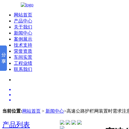
网站首页
产品中心
关于我们
新闻中心
案例展示
技术支持
荣誉资质
车间实景
工程业绩
联系我们
当前位置:
网站首页
>
新闻中心
>高速公路护栏网装置时需求注
产品列表