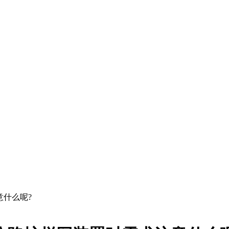
意什么呢?