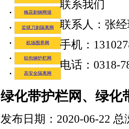
联系我们
梅花刺钢网墙
联系人：张经
监狱刀刺隔离网
手机：131027
机场围界网
铝包钢护栏网
电话：0318-78
高安全隔离网
绿化带护栏网、绿化
发布日期：2020-06-22 