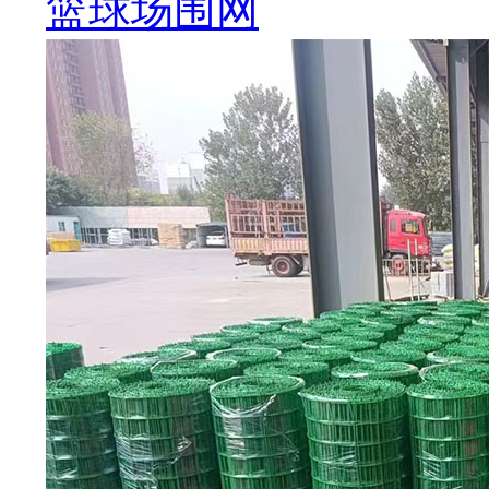
篮球场围网