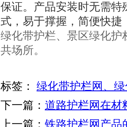
保证。产品安装时无需特
式，易于撑握，简便快捷
绿化带护栏、景区绿化护
共场所。
标签：
绿化带护栏网、绿
下一篇：
道路护栏网在材
上一篇：
铁路护栏网产品