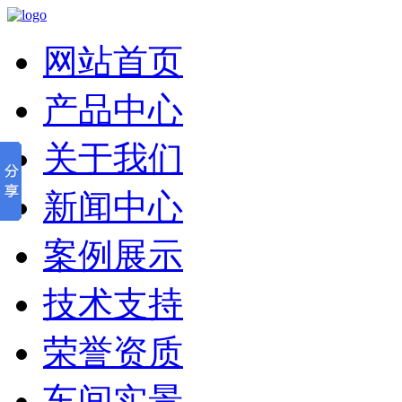
网站首页
产品中心
关于我们
新闻中心
案例展示
技术支持
荣誉资质
车间实景