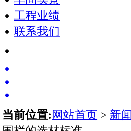
工程业绩
联系我们
当前位置:
网站首页
>
新
围栏的选材标准