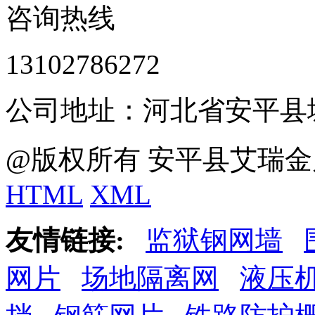
咨询热线
13102786272
公司地址：河北省安平县
@版权所有 安平县艾瑞金
HTML
XML
友情链接:
监狱钢网墙
网片
场地隔离网
液压