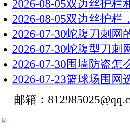
2026-08-05
双边丝护栏
2026-08-05
双边丝护栏
2026-07-30
蛇腹刀刺网
2026-07-30
蛇腹型刀刺
2026-07-30
围墙防盗怎
2026-07-23
篮球场围网
邮箱：812985025@qq.