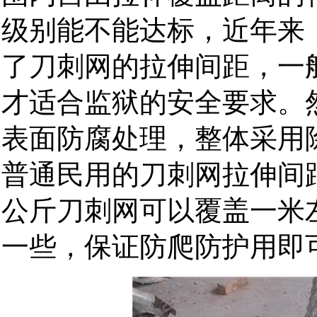
级别能不能达标，近年来
了刀刺网的拉伸间距，一
才适合监狱的安全要求。
表面防腐处理，整体采用
普通民用的刀刺网拉伸间距
公斤刀刺网可以覆盖一米
一些，保证防爬防护用即