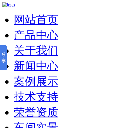
网站首页
产品中心
关于我们
新闻中心
案例展示
技术支持
荣誉资质
车间实景