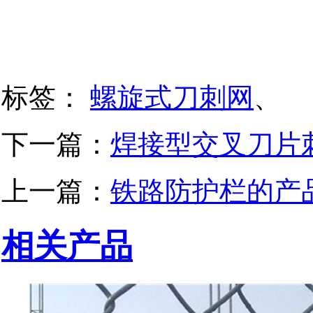
标签：
螺旋式刀刺网
、
下一篇：
焊接型交叉刀片
上一篇：
铁路防护栏的产
相关产品