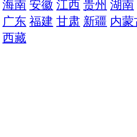
海南
安徽
江西
贵州
湖南
广东
福建
甘肃
新疆
内蒙
西藏