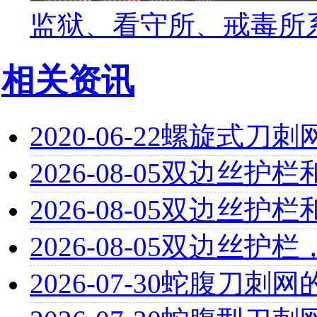
监狱、看守所、戒毒所
相关资讯
2020-06-22
螺旋式刀刺
2026-08-05
双边丝护栏
2026-08-05
双边丝护栏
2026-08-05
双边丝护栏
2026-07-30
蛇腹刀刺网