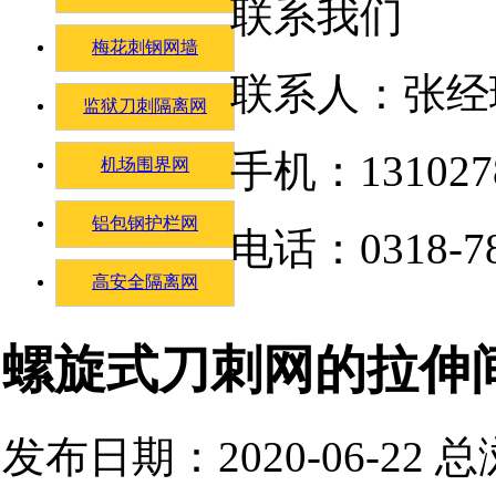
联系我们
梅花刺钢网墙
联系人：张经
监狱刀刺隔离网
手机：131027
机场围界网
铝包钢护栏网
电话：0318-78
高安全隔离网
螺旋式刀刺网的拉伸
发布日期：2020-06-22 