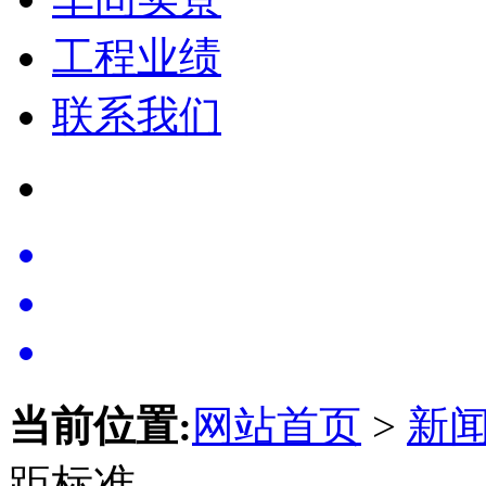
工程业绩
联系我们
当前位置:
网站首页
>
新
距标准