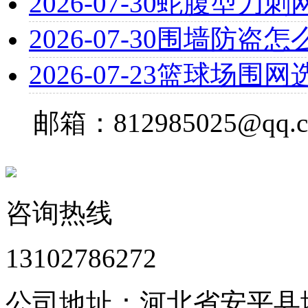
2026-07-30
蛇腹型刀刺
2026-07-30
围墙防盗怎
2026-07-23
篮球场围网
邮箱：812985025@qq.
咨询热线
13102786272
公司地址：河北省安平县