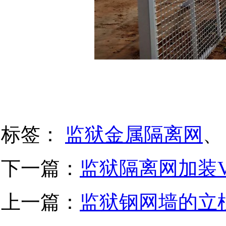
标签：
监狱金属隔离网
、
下一篇：
监狱隔离网加装
上一篇：
监狱钢网墙的立