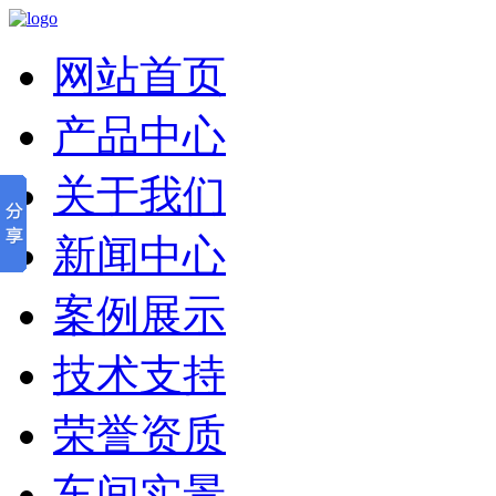
网站首页
产品中心
关于我们
新闻中心
案例展示
技术支持
荣誉资质
车间实景