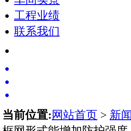
工程业绩
联系我们
当前位置:
网站首页
>
新
框网形式能增加防护强度