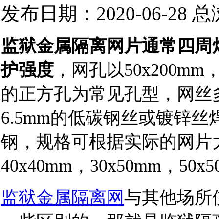
发布日期：2020-06-28 
监狱金属隔离网片通常四周
护强度
，网孔以50x200mm，
的正方孔为常见孔型，网丝多为
6.5mm的低碳钢丝或镀锌
钢，规格可根据实际的网片大
40x40mm，30x50mm，50x
监狱金属隔离网
与其他场所