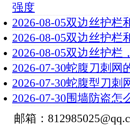
强度
2026-08-05
双边丝护栏
2026-08-05
双边丝护栏
2026-08-05
双边丝护栏
2026-07-30
蛇腹刀刺网
2026-07-30
蛇腹型刀刺
2026-07-30
围墙防盗怎
邮箱：812985025@qq.