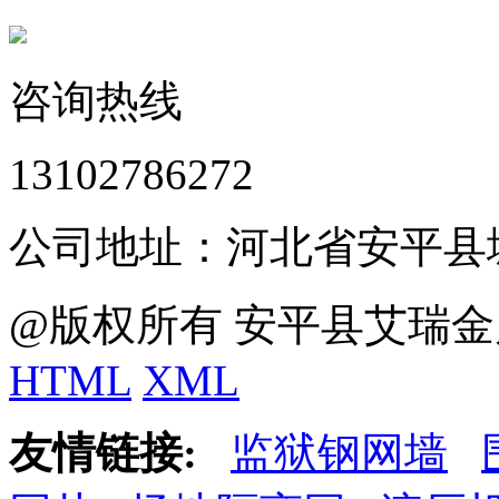
咨询热线
13102786272
公司地址：河北省安平县
@版权所有 安平县艾瑞金
HTML
XML
友情链接:
监狱钢网墙