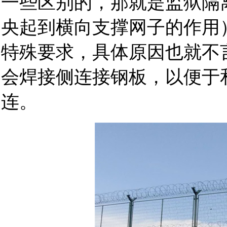
一些区别的，那就是监狱隔
央起到横向支撑网子的作用
特殊要求，具体原因也就不
会焊接侧连接钢板，以便于
连。