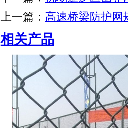
上一篇：
高速桥梁防护网
相关产品