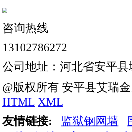
咨询热线
13102786272
公司地址：河北省安平县
@版权所有 安平县艾瑞金
HTML
XML
友情链接:
监狱钢网墙