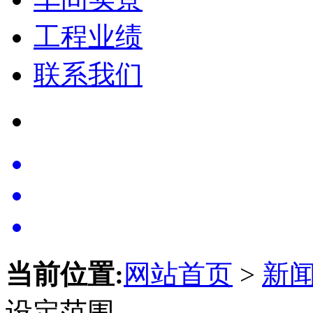
工程业绩
联系我们
当前位置:
网站首页
>
新
设定范围