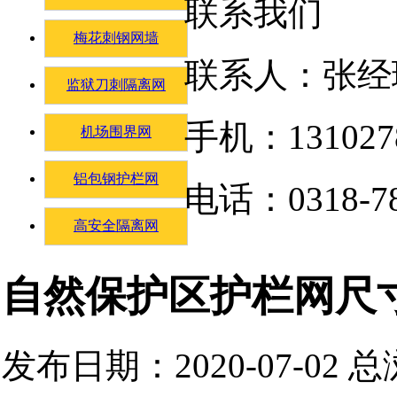
联系我们
梅花刺钢网墙
联系人：张经
监狱刀刺隔离网
手机：131027
机场围界网
铝包钢护栏网
电话：0318-78
高安全隔离网
自然保护区护栏网尺
发布日期：2020-07-02 