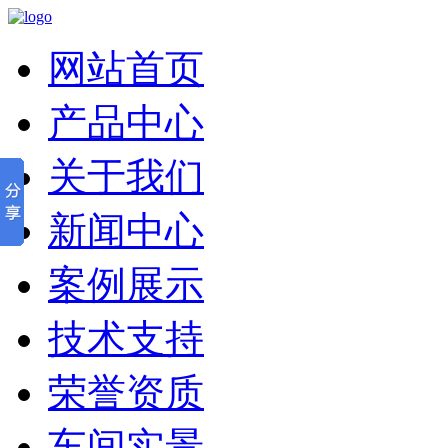
网站首页
产品中心
关于我们
新闻中心
案例展示
技术支持
荣誉资质
车间实景