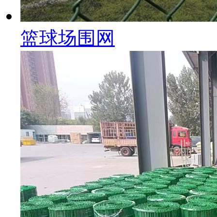
篮球场围网