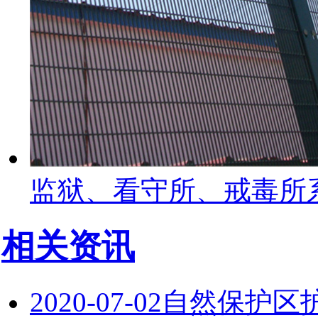
监狱、看守所、戒毒所
相关资讯
2020-07-02
自然保护区