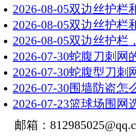
2026-08-05
双边丝护栏
2026-08-05
双边丝护栏
2026-08-05
双边丝护栏
2026-07-30
蛇腹刀刺网
2026-07-30
蛇腹型刀刺
2026-07-30
围墙防盗怎
2026-07-23
篮球场围网
邮箱：812985025@qq.