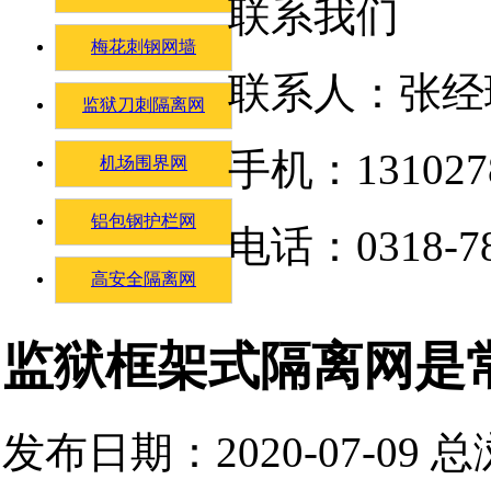
联系我们
梅花刺钢网墙
联系人：张经
监狱刀刺隔离网
手机：131027
机场围界网
铝包钢护栏网
电话：0318-78
高安全隔离网
监狱框架式隔离网是
发布日期：2020-07-09 