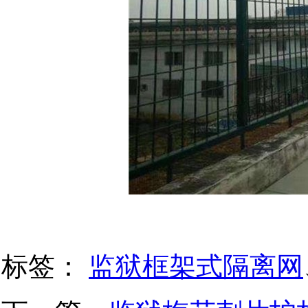
标签：
监狱框架式隔离网