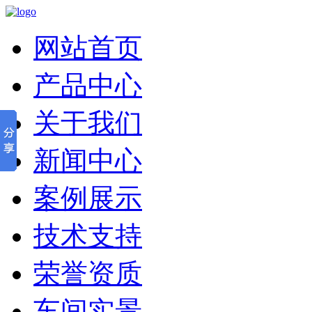
网站首页
产品中心
关于我们
新闻中心
案例展示
技术支持
荣誉资质
车间实景