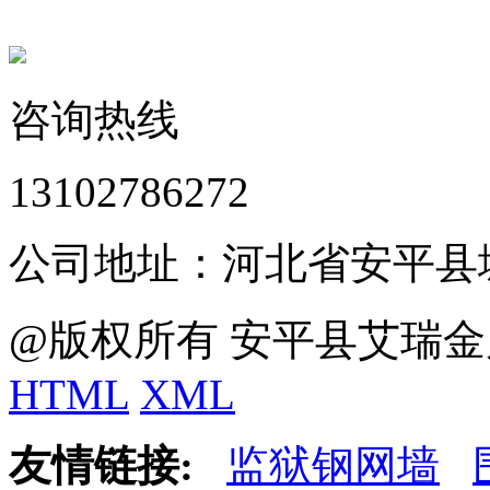
咨询热线
13102786272
公司地址：河北省安平县
@版权所有 安平县艾瑞金
HTML
XML
友情链接:
监狱钢网墙