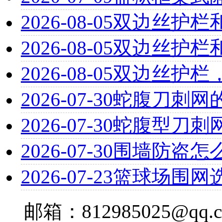
2026-08-05
双边丝护栏
2026-08-05
双边丝护栏
2026-08-05
双边丝护栏
2026-07-30
蛇腹刀刺网
2026-07-30
蛇腹型刀刺
2026-07-30
围墙防盗怎
2026-07-23
篮球场围网
邮箱：812985025@qq.