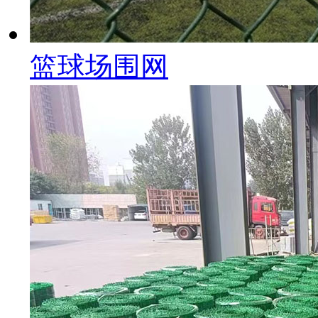
篮球场围网