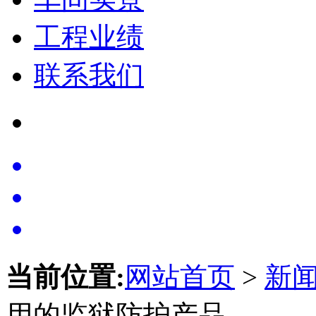
工程业绩
联系我们
当前位置:
网站首页
>
新
用的监狱防护产品