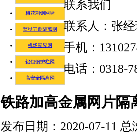
联系我们
梅花刺钢网墙
联系人：张经
监狱刀刺隔离网
手机：131027
机场围界网
铝包钢护栏网
电话：0318-78
高安全隔离网
铁路加高金属网片隔
发布日期：2020-07-11 