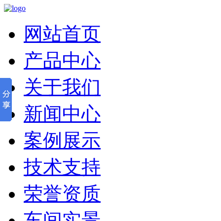
网站首页
产品中心
关于我们
新闻中心
案例展示
技术支持
荣誉资质
车间实景