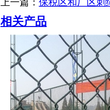
上一篇：
保税区和厂区刺
相关产品