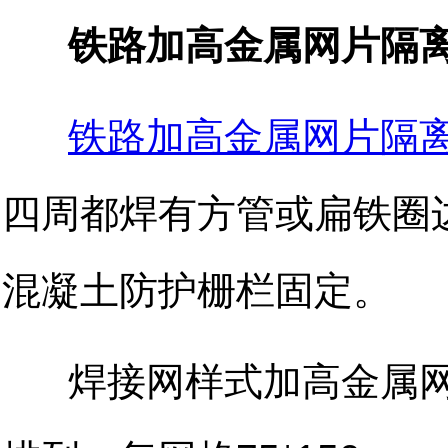
铁路加高金属网片隔
铁路加高金属网片隔
四周都焊有方管或扁铁圈
混凝土防护栅栏固定。
焊接网样式加高金属