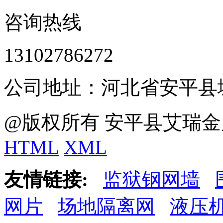
咨询热线
13102786272
公司地址：河北省安平县
@版权所有 安平县艾瑞金
HTML
XML
友情链接:
监狱钢网墙
网片
场地隔离网
液压