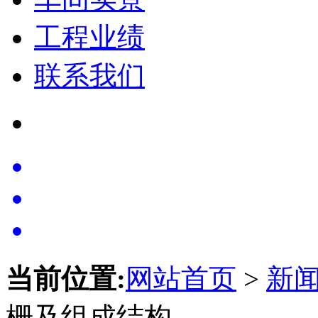
工程业绩
联系我们
当前位置:
网站首页
>
新
栅及组成结构