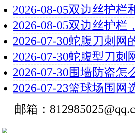
2026-08-05
双边丝护栏
2026-08-05
双边丝护栏
2026-07-30
蛇腹刀刺网
2026-07-30
蛇腹型刀刺
2026-07-30
围墙防盗怎
2026-07-23
篮球场围网
邮箱：812985025@qq.