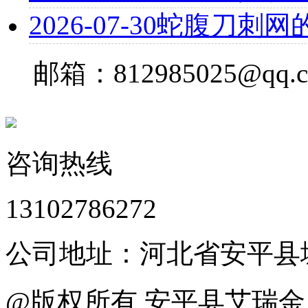
2026-07-30
蛇腹刀刺网
邮箱：812985025@qq.
咨询热线
13102786272
公司地址：河北省安平县
@版权所有 安平县艾瑞金