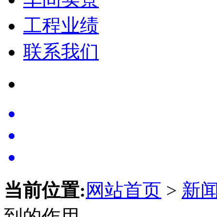
工程业绩
联系我们
当前位置:
网站首页
>
新
到的作用