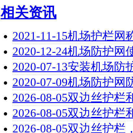
相关资讯
2021-11-15
机场护栏网称
2020-12-24
机场防护网
2020-07-13
安装机场防
2020-07-09
机场防护网
2026-08-05
双边丝护栏
2026-08-05
双边丝护栏
2026-08-05
双边丝护栏