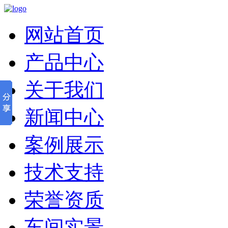
网站首页
产品中心
关于我们
新闻中心
案例展示
技术支持
荣誉资质
车间实景