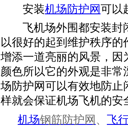
安装
机场防护网
可以
飞机场外围都安装封闭
以很好的起到维护秩序的
增添一道亮丽的风景，因
颜色所以它的外观是非常
场防护网可以有效地防止
样就会保证机场飞机的安
钢筋防护网
、
飞
机场