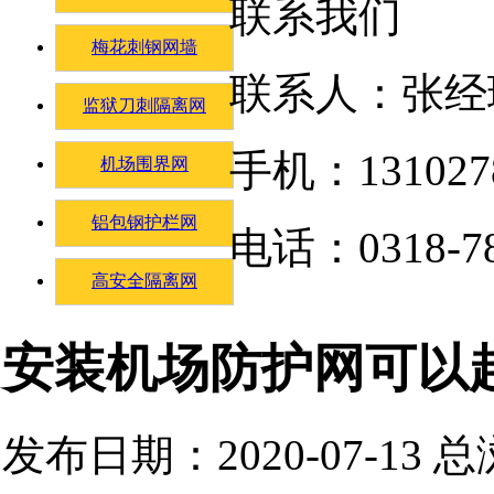
联系我们
梅花刺钢网墙
联系人：张经
监狱刀刺隔离网
手机：131027
机场围界网
铝包钢护栏网
电话：0318-78
高安全隔离网
安装机场防护网可以
发布日期：2020-07-13 