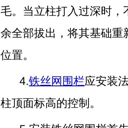
毛。当立柱打入过深时，
余全部拔出，将其基础重
位置。
4.
铁丝网围栏
应安装
柱顶面标高的控制。