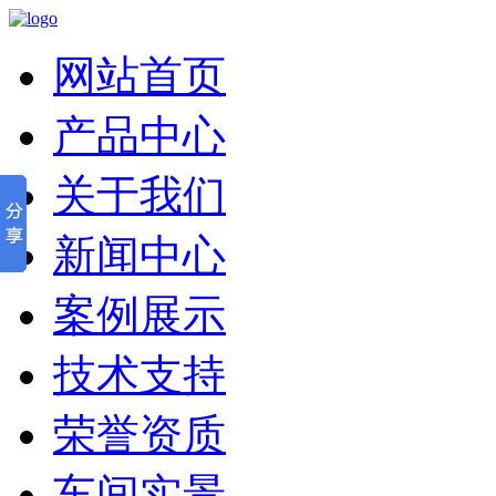
网站首页
产品中心
关于我们
新闻中心
案例展示
技术支持
荣誉资质
车间实景