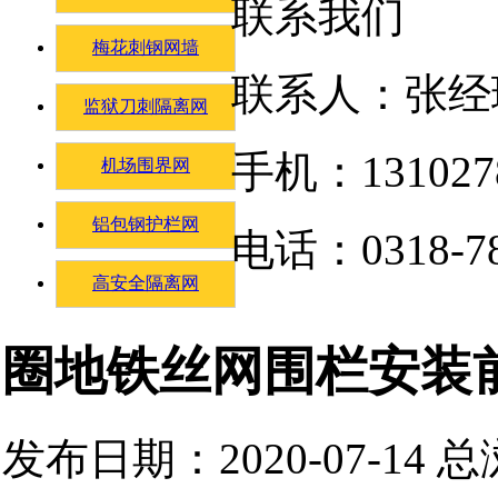
联系我们
梅花刺钢网墙
联系人：张经
监狱刀刺隔离网
手机：131027
机场围界网
铝包钢护栏网
电话：0318-78
高安全隔离网
圈地铁丝网围栏安装
发布日期：2020-07-14 