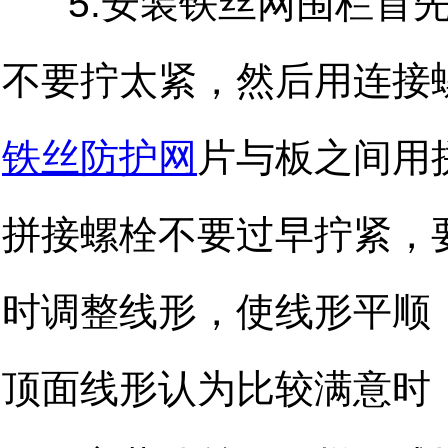
5.安装铁丝网围栏首先
不要拧太紧，然后用连接
铁丝防护网
片与板之间用
拼接螺栓不要过早拧紧，
时调整线形，使线形平顺
顶面线形认为比较满意时