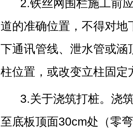
2.铁丝网围栏施工前应
道的准确位置，不得对地
下通讯管线、泄水管或涵
柱位置，或改变立柱固定
3.关于浇筑打桩。浇筑
至底板顶面30cm处（零