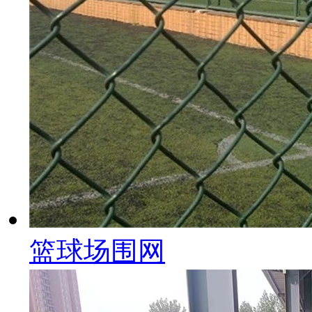
篮球场围网