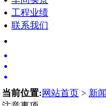
工程业绩
联系我们
当前位置:
网站首页
>
新
注意事项