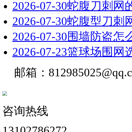
2026-07-30
蛇腹刀刺网
2026-07-30
蛇腹型刀刺
2026-07-30
围墙防盗怎
2026-07-23
篮球场围网
邮箱：812985025@qq.
咨询热线
13102786272