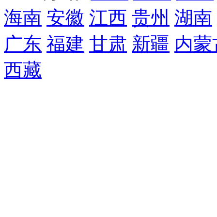
海南
安徽
江西
贵州
湖南
广东
福建
甘肃
新疆
内蒙
西藏