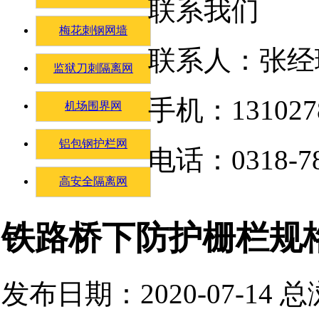
联系我们
梅花刺钢网墙
联系人：张经
监狱刀刺隔离网
手机：131027
机场围界网
铝包钢护栏网
电话：0318-78
高安全隔离网
铁路桥下防护栅栏​规
发布日期：2020-07-14 