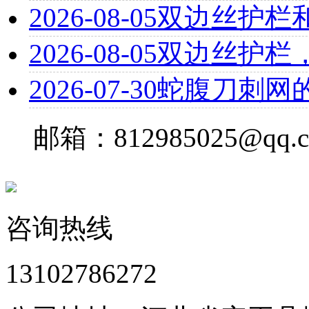
2026-08-05
双边丝护栏
2026-08-05
双边丝护栏
2026-07-30
蛇腹刀刺网
邮箱：812985025@qq.
咨询热线
13102786272