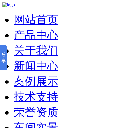
网站首页
产品中心
关于我们
新闻中心
案例展示
技术支持
荣誉资质
车间实景