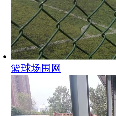
篮球场围网