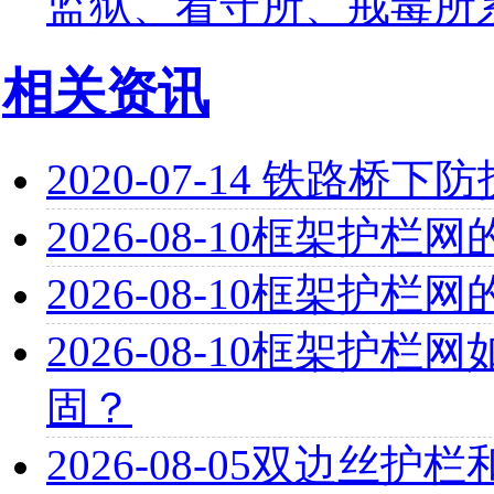
监狱、看守所、戒毒所
相关资讯
2020-07-14
铁路桥下防
2026-08-10
框架护栏网
2026-08-10
框架护栏网
2026-08-10
框架护栏网
固？
2026-08-05
双边丝护栏