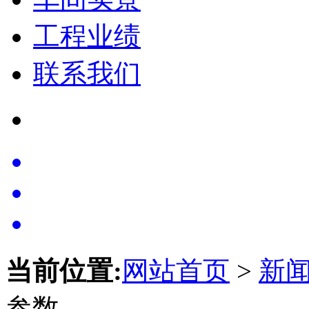
工程业绩
联系我们
当前位置:
网站首页
>
新
参数