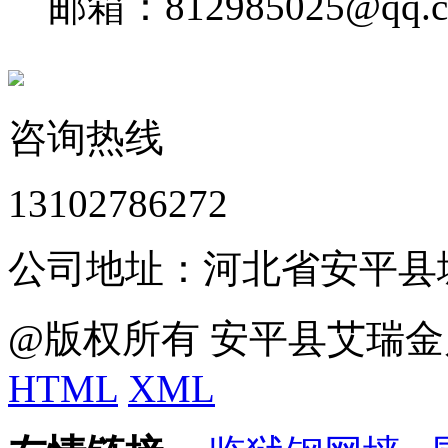
邮箱：812985025@qq.
咨询热线
13102786272
公司地址：河北省安平县
@版权所有 安平县艾瑞金
HTML
XML