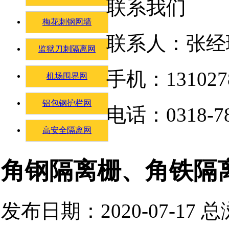
联系我们
梅花刺钢网墙
联系人：张经
监狱刀刺隔离网
手机：131027
机场围界网
铝包钢护栏网
电话：0318-78
高安全隔离网
角钢隔离栅、角铁隔
发布日期：2020-07-17 