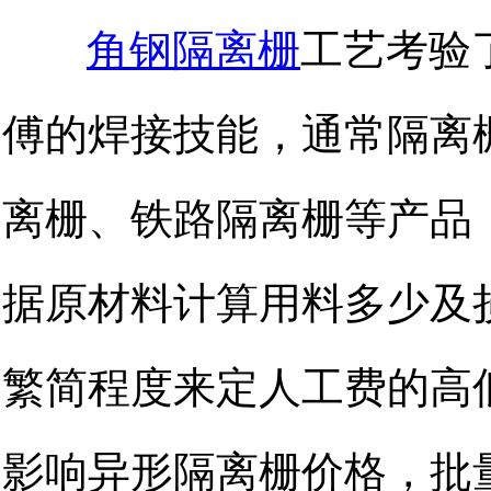
角钢隔离栅
工艺
考验
傅的焊接技能，通常隔离
离栅、铁路隔离栅等产品
据原材料计算用料多少及
繁简程度来定人工费的高
影响异形隔离栅价格，批