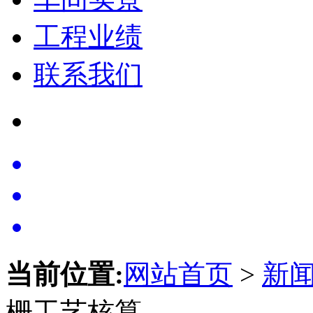
工程业绩
联系我们
当前位置:
网站首页
>
新
栅工艺核算