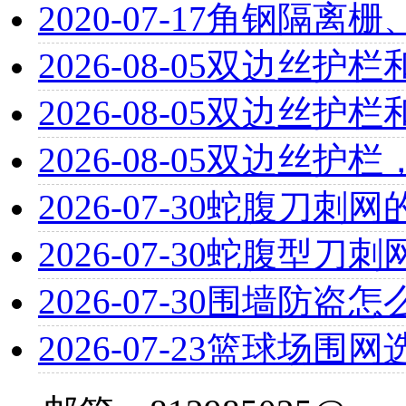
2020-07-17
角钢隔离栅
2026-08-05
双边丝护栏
2026-08-05
双边丝护栏
2026-08-05
双边丝护栏
2026-07-30
蛇腹刀刺网
2026-07-30
蛇腹型刀刺
2026-07-30
围墙防盗怎
2026-07-23
篮球场围网