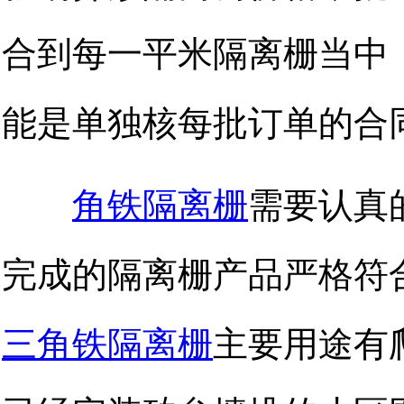
合到每一平米隔离栅当中
能是单独核每批订单的合
角铁隔离栅
需要认真
完成的隔离栅产品严格符
三角铁隔离栅
主要用途有