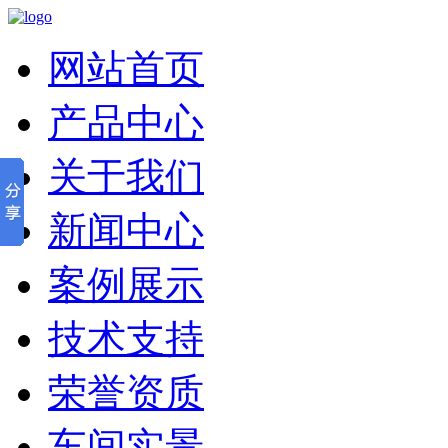
网站首页
产品中心
关于我们
新闻中心
案例展示
技术支持
荣誉资质
车间实景