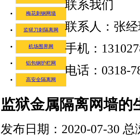
联系我们
梅花刺钢网墙
联系人：张经
监狱刀刺隔离网
手机：131027
机场围界网
铝包钢护栏网
电话：0318-78
高安全隔离网
监狱金属隔离网墙的
发布日期：2020-07-30 