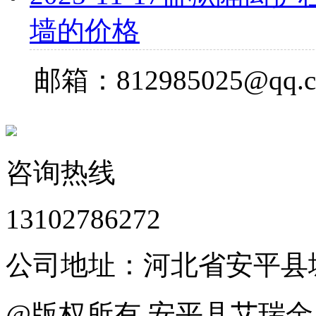
墙的价格
邮箱：812985025@qq.
咨询热线
13102786272
公司地址：河北省安平县
@版权所有 安平县艾瑞金