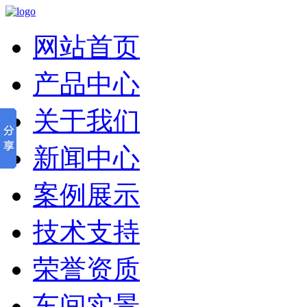
网站首页
产品中心
关于我们
新闻中心
案例展示
技术支持
荣誉资质
车间实景