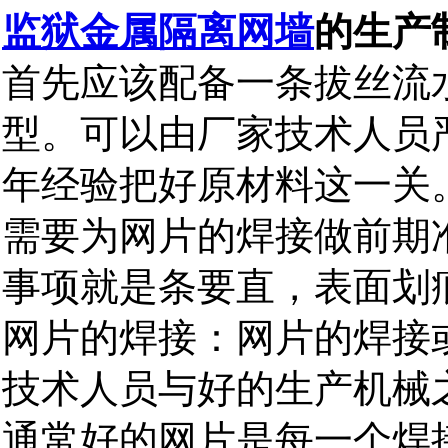
监狱金属隔离网墙
的生产
首先应该配备一条拔丝流
型。可以由厂家技术人员
年经验把好原材料这一关
需要为网片的焊接做前期准
事项就是条要直，表面划
网片的焊接：网片的焊接
技术人员与好的生产机械
通常好的网片是每一个焊