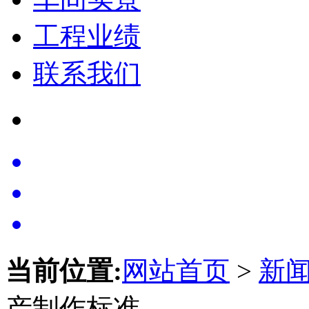
工程业绩
联系我们
当前位置:
网站首页
>
新
产制作标准