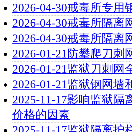
2026-04-30
戒毒所专用
2026-04-30
戒毒所隔离
2026-04-30
戒毒所隔离
2026-01-21
防攀爬刀刺
2026-01-21
监狱刀刺网
2026-01-21
监狱钢网墙
2025-11-17
影响监狱隔离
价格的因素
2025-11-17
监狱隔离护栏