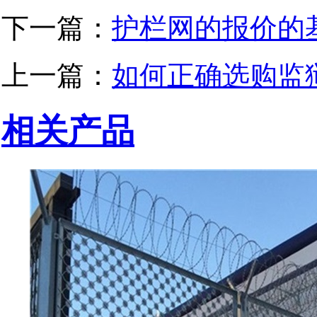
下一篇：
护栏网的报价的
上一篇：
如何正确选购监
相关产品