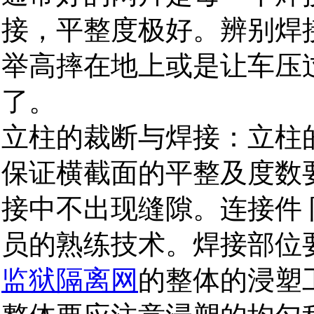
接，平整度极好。辨别焊
举高摔在地上或是让车压
了。
立柱的裁断与焊接：立柱
保证横截面的平整及度数
接中不出现缝隙。连接件 
员的熟练技术。焊接部位
监狱隔离网
的整体的浸塑