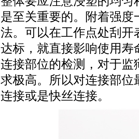
整体要应注意浸塑的均匀
是至关重要的。附着强度
法。可以在工作点处刮开
达标，就直接影响使用寿
连接部位的检测，对于监
求极高。所以对连接部位
连接或是快丝连接。