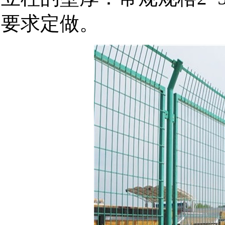
要求定做。