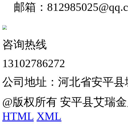
邮箱：812985025@qq.
咨询热线
13102786272
公司地址：河北省安平县
@版权所有 安平县艾瑞金
HTML
XML