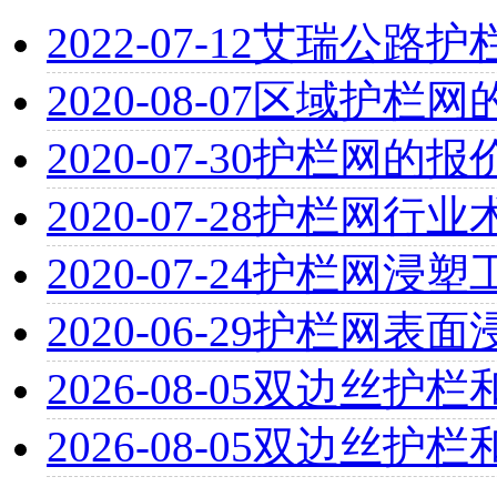
2022-07-12
艾瑞公路护
2020-08-07
区域护栏网
2020-07-30
护栏网的报
2020-07-28
护栏网行业术
2020-07-24
护栏网浸塑
2020-06-29
护栏网表面
2026-08-05
双边丝护栏
2026-08-05
双边丝护栏