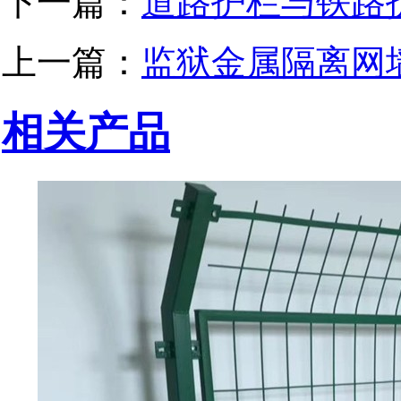
下一篇：
道路护栏与铁路
上一篇：
监狱金属隔离网
相关产品