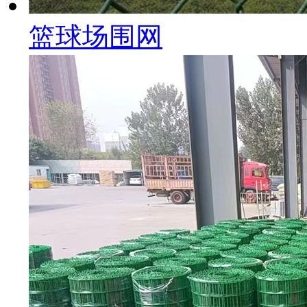
篮球场围网