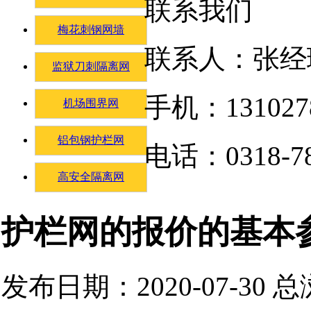
联系我们
梅花刺钢网墙
联系人：张经
监狱刀刺隔离网
手机：131027
机场围界网
铝包钢护栏网
电话：0318-78
高安全隔离网
护栏网的报价的基本
发布日期：2020-07-30 