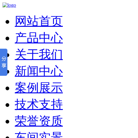
网站首页
产品中心
关于我们
新闻中心
案例展示
技术支持
荣誉资质
车间实景