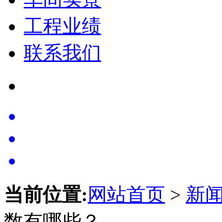
工程业绩
联系我们
当前位置:
网站首页
>
新
数有哪些？