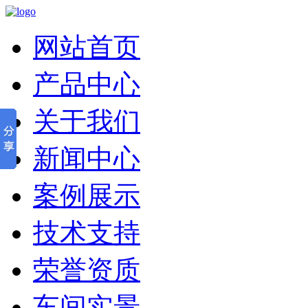
网站首页
产品中心
关于我们
新闻中心
案例展示
技术支持
荣誉资质
车间实景