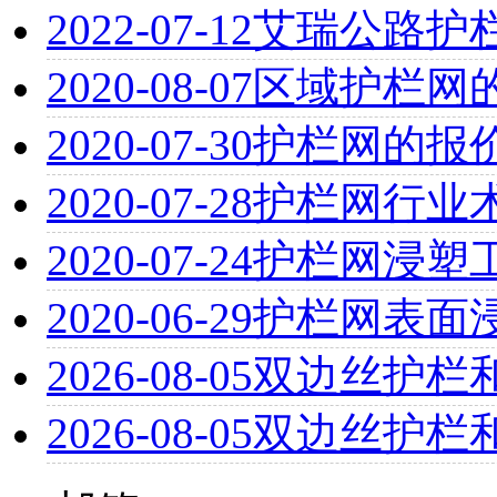
2022-07-12
艾瑞公路护
2020-08-07
区域护栏网
2020-07-30
护栏网的报
2020-07-28
护栏网行业术
2020-07-24
护栏网浸塑
2020-06-29
护栏网表面
2026-08-05
双边丝护栏
2026-08-05
双边丝护栏