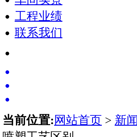
工程业绩
联系我们
当前位置:
网站首页
>
新
喷塑工艺区别