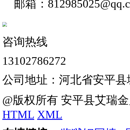
邮箱：812985025@qq.
咨询热线
13102786272
公司地址：河北省安平县
@版权所有 安平县艾瑞金
HTML
XML