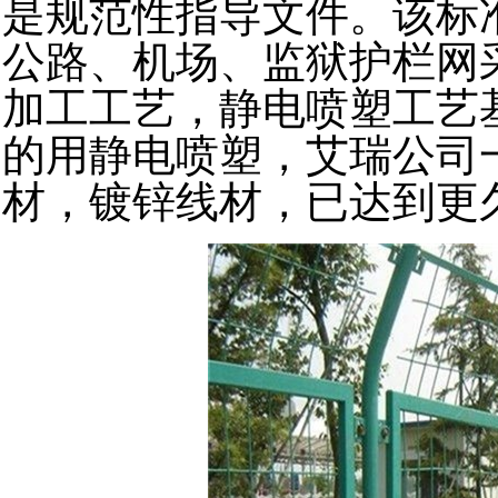
是规范性指导文件。该标
公路、机场、
监狱护栏网
加工工艺，静电喷塑工艺
的用静电喷塑，艾瑞公司
材，镀锌线材，已达到更