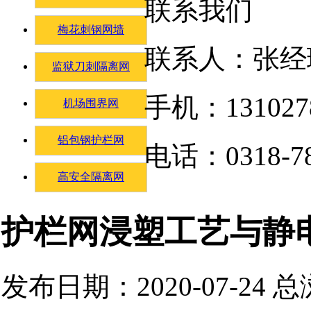
联系我们
梅花刺钢网墙
联系人：张经
监狱刀刺隔离网
手机：131027
机场围界网
铝包钢护栏网
电话：0318-78
高安全隔离网
护栏网浸塑工艺与静
发布日期：2020-07-24 