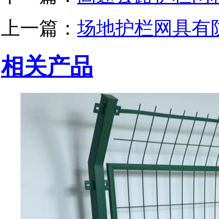
上一篇：
场地护栏网具有
相关产品