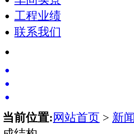
工程业绩
联系我们
当前位置:
网站首页
>
新
成结构