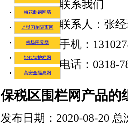
联系我们
梅花刺钢网墙
联系人：张经
监狱刀刺隔离网
手机：131027
机场围界网
铝包钢护栏网
电话：0318-78
高安全隔离网
保税区围栏网产品的
发布日期：2020-08-20 