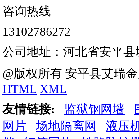
咨询热线
13102786272
公司地址：河北省安平县
@版权所有 安平县艾瑞金
HTML
XML
友情链接:
监狱钢网墙
网片
场地隔离网
液压