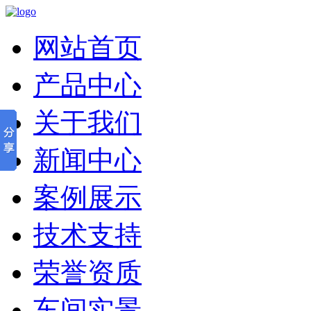
网站首页
产品中心
关于我们
新闻中心
案例展示
技术支持
荣誉资质
车间实景