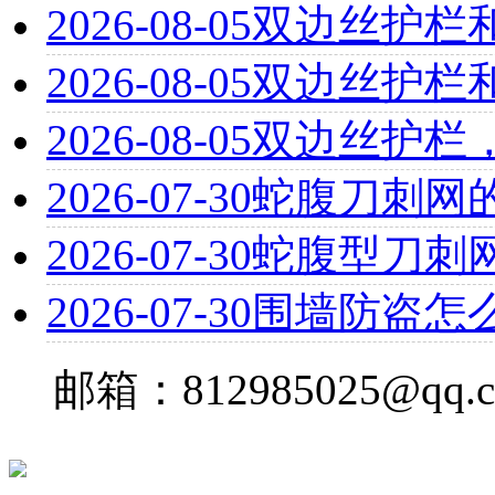
2026-08-05
双边丝护栏
2026-08-05
双边丝护栏
2026-08-05
双边丝护栏
2026-07-30
蛇腹刀刺网
2026-07-30
蛇腹型刀刺
2026-07-30
围墙防盗怎
邮箱：812985025@qq.