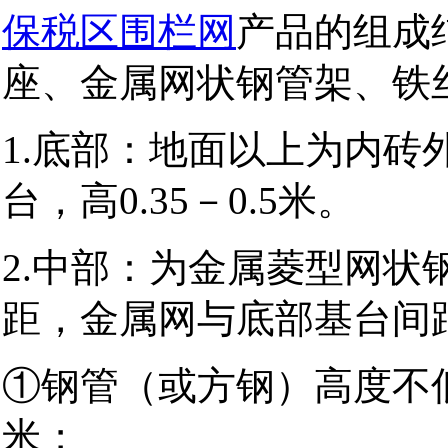
保税区围栏网
产品的组成
座、金属网状钢管架、铁
1.底部：地面以上为内砖
台，高0.35－0.5米。
2.中部：为金属菱型网状
距，金属网与底部基台间距
①钢管（或方钢）高度不低于
米；