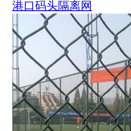
港口码头隔离网