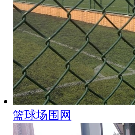
篮球场围网