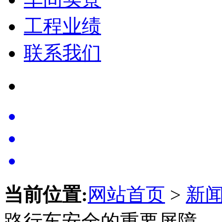
工程业绩
联系我们
当前位置:
网站首页
>
新
路行车安全的重要屏障