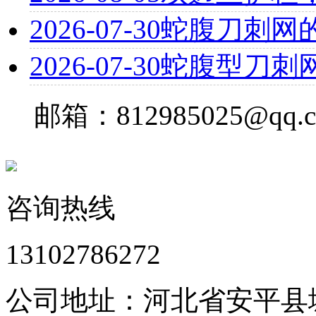
2026-07-30
蛇腹刀刺网
2026-07-30
蛇腹型刀刺
邮箱：812985025@qq.
咨询热线
13102786272
公司地址：河北省安平县