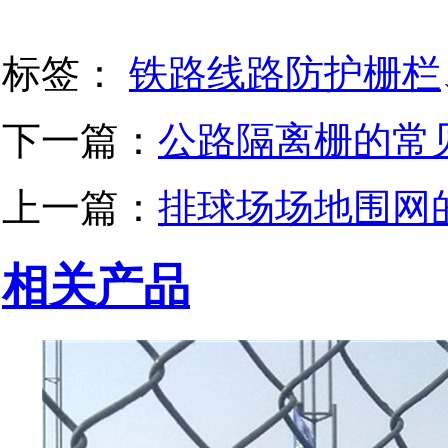
标签：
铁路线路防护栅栏
下一篇：
公路隔离栅的常
上一篇：
排球场场地围网
相关产品