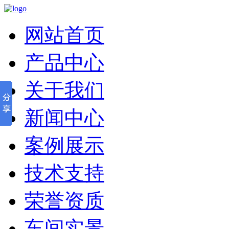
网站首页
产品中心
关于我们
新闻中心
案例展示
技术支持
荣誉资质
车间实景