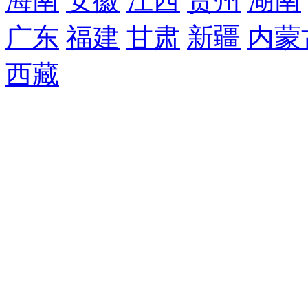
海南
安徽
江西
贵州
湖南
广东
福建
甘肃
新疆
内蒙
西藏