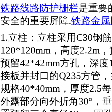
铁路线路防护栅栏
是重要
安全的重要屏障.
铁路金属
1.立柱：立柱采用C30
120*120mm，高度2.
预留42*42mm方孔，深
接板并封口的Q235方管
规格40*40mm，厚度2.
外露部分向外折角30°，垂