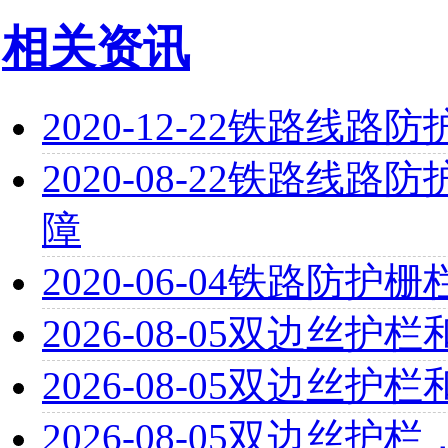
相关资讯
2020-12-22
铁路线路防
2020-08-22
铁路线路防
障
2020-06-04
铁路防护栅
2026-08-05
双边丝护栏
2026-08-05
双边丝护栏
2026-08-05
双边丝护栏