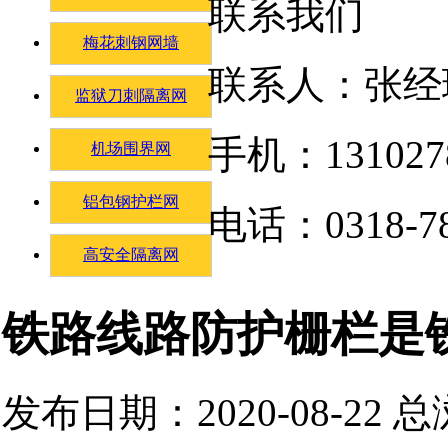
联系我们
梅花刺钢网墙
联系人：张经
监狱刀刺隔离网
手机：131027
机场围界网
铝包钢护栏网
电话：0318-78
高安全隔离网
铁路线路防护栅栏是
发布日期：2020-08-22 