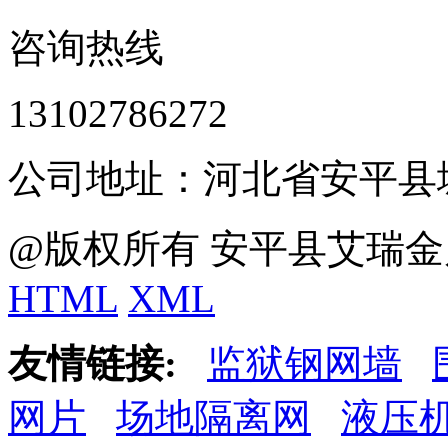
咨询热线
13102786272
公司地址：河北省安平县
@版权所有 安平县艾瑞金
HTML
XML
友情链接:
监狱钢网墙
网片
场地隔离网
液压