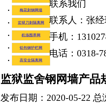
联系我们
梅花刺钢网墙
联系人：张经
监狱刀刺隔离网
手机：131027
机场围界网
铝包钢护栏网
电话：0318-78
高安全隔离网
监狱监舍钢网墙产品
发布日期：2020-05-22 