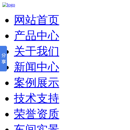
网站首页
产品中心
关于我们
新闻中心
案例展示
技术支持
荣誉资质
车间实景