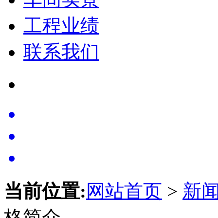
工程业绩
联系我们
当前位置:
网站首页
>
新
格简介