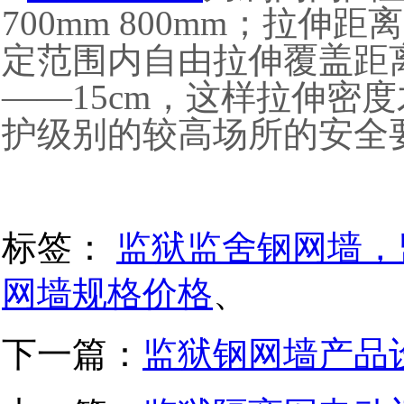
700mm 800mm；拉
定范围内自由拉伸覆盖距
——15cm，这样拉伸密
护级别的较高场所的安全
标签：
监狱监舍钢网墙，
网墙规格价格
、
下一篇：
监狱钢网墙产品