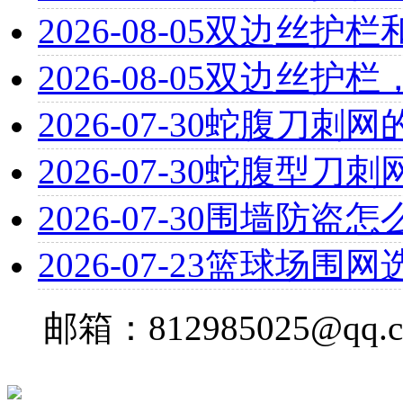
2026-08-05
双边丝护栏
2026-08-05
双边丝护栏
2026-07-30
蛇腹刀刺网
2026-07-30
蛇腹型刀刺
2026-07-30
围墙防盗怎
2026-07-23
篮球场围网
邮箱：812985025@qq.