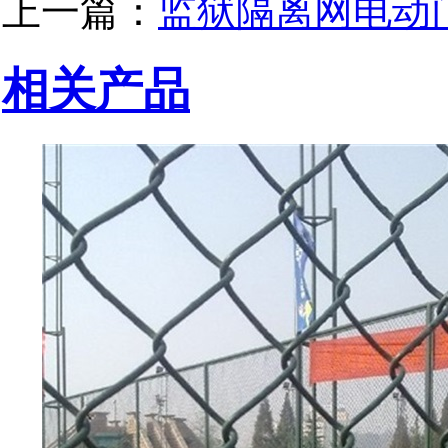
上一篇：
监狱隔离网电动
相关产品