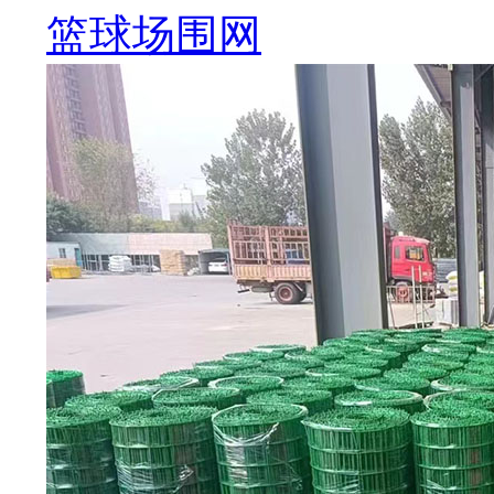
篮球场围网